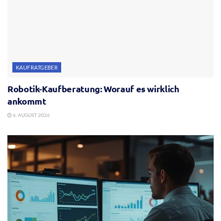
KAUFRATGEBER
Robotik-Kaufberatung: Worauf es wirklich
ankommt
6. AUGUST 2026