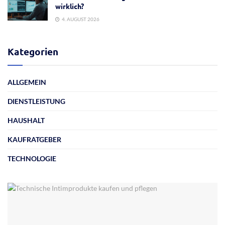
wirklich?
4. AUGUST 2026
Kategorien
ALLGEMEIN
DIENSTLEISTUNG
HAUSHALT
KAUFRATGEBER
TECHNOLOGIE