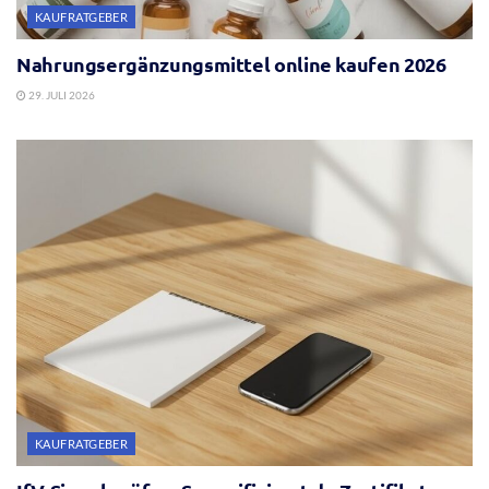
KAUFRATGEBER
Nahrungsergänzungsmittel online kaufen 2026
29. JULI 2026
KAUFRATGEBER