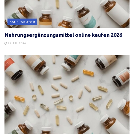
KAUFRATGEBER
Nahrungsergänzungsmittel online kaufen 2026
29. JULI 2026