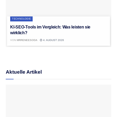
TECHNOLOGIE
KI-SEO-Tools im Vergleich: Was leisten sie
wirklich?
VON
MRRENEESODA
4. AUGUST 2026
Aktuelle Artikel