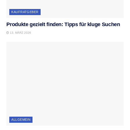
KAUFRATGEBER
Produkte gezielt finden: Tipps für kluge Suchen
13. MÄRZ 2026
ALLGEMEIN