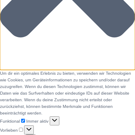
Um dir ein optimales Erlebnis zu bieten, verwenden wir Technologien
wie Cookies, um Geräteinformationen zu speichern und/oder darauf
zuzugreifen. Wenn du diesen Technologien zustimmst, können wir
Daten wie das Surfverhalten oder eindeutige IDs auf dieser Website
verarbeiten. Wenn du deine Zustimmung nicht erteilst oder
zurückziehst, können bestimmte Merkmale und Funktionen
beeinträchtigt werden.
Funktional
Immer aktiv
Vorlieben