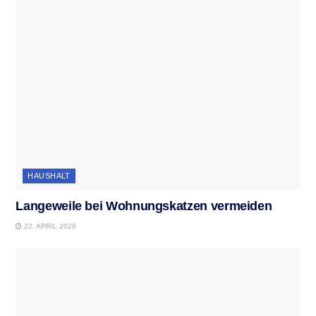
HAUSHALT
Langeweile bei Wohnungskatzen vermeiden
22. APRIL 2026