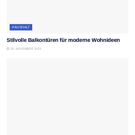
HAUSHALT
Stilvolle Balkontüren für moderne Wohnideen
26. NOVEMBER 2025