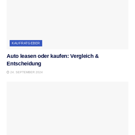
KAUFRATGEBER
Auto leasen oder kaufen: Vergleich &
Entscheidung
24. SEPTEMBER 2024