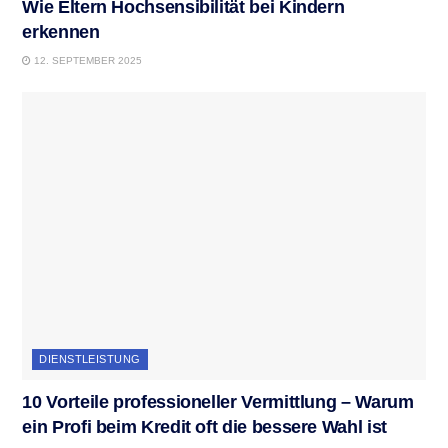
Wie Eltern Hochsensibilität bei Kindern
erkennen
12. SEPTEMBER 2025
DIENSTLEISTUNG
10 Vorteile professioneller Vermittlung – Warum
ein Profi beim Kredit oft die bessere Wahl ist