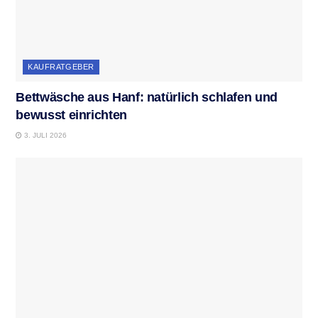
KAUFRATGEBER
Bettwäsche aus Hanf: natürlich schlafen und
bewusst einrichten
3. JULI 2026