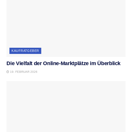
KAUFRATGEBER
Die Vielfalt der Online-Marktplätze im Überblick
19. FEBRUAR 2026