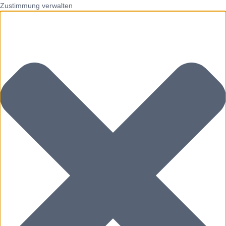
Zustimmung verwalten