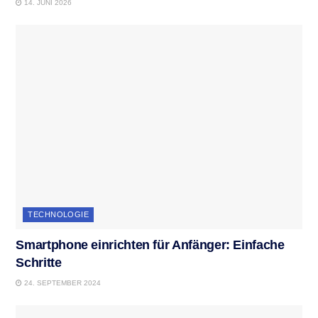
14. JUNI 2026
TECHNOLOGIE
Smartphone einrichten für Anfänger: Einfache
Schritte
24. SEPTEMBER 2024