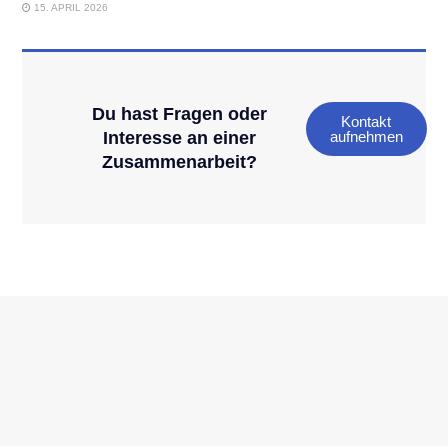
15. APRIL 2026
Du hast Fragen oder
Kontakt
Interesse an einer
aufnehmen
Zusammenarbeit?