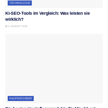
TECHNOLOGIE
KI-SEO-Tools im Vergleich: Was leisten sie
wirklich?
4. AUGUST 2026
KAUFRATGEBER