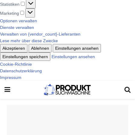
Statistiken
Marketing
Optionen verwalten
Dienste verwalten
Verwalten von {vendor_count}-Lieferanten
Lese mehr über diese Zwecke
Akzeptieren
Ablehnen
Einstellungen ansehen
Einstellungen speichern
Einstellungen ansehen
Cookie-Richtlinie
Datenschutzerklärung
Impressum