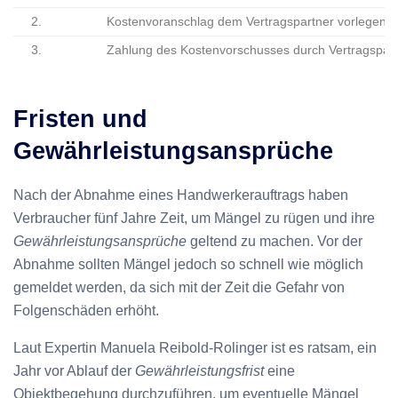
2.
Kostenvoranschlag dem Vertragspartner vorlegen
3.
Zahlung des Kostenvorschusses durch Vertragspar
Fristen und
Gewährleistungsansprüche
Nach der Abnahme eines Handwerkerauftrags haben
Verbraucher fünf Jahre Zeit, um Mängel zu rügen und ihre
Gewährleistungsansprüche
geltend zu machen. Vor der
Abnahme sollten Mängel jedoch so schnell wie möglich
gemeldet werden, da sich mit der Zeit die Gefahr von
Folgenschäden erhöht.
Laut Expertin Manuela Reibold-Rolinger ist es ratsam, ein
Jahr vor Ablauf der
Gewährleistungsfrist
eine
Objektbegehung durchzuführen, um eventuelle Mängel