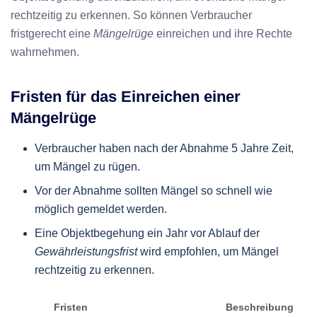
rechtzeitig zu erkennen. So können Verbraucher
fristgerecht eine
Mängelrüge
einreichen und ihre Rechte
wahrnehmen.
Fristen für das Einreichen einer
Mängelrüge
Verbraucher haben nach der Abnahme 5 Jahre Zeit,
um Mängel zu rügen.
Vor der Abnahme sollten Mängel so schnell wie
möglich gemeldet werden.
Eine Objektbegehung ein Jahr vor Ablauf der
Gewährleistungsfrist
wird empfohlen, um Mängel
rechtzeitig zu erkennen.
Fristen
Beschreibung