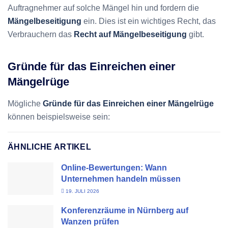
Auftragnehmer auf solche Mängel hin und fordern die
Mängelbeseitigung
ein. Dies ist ein wichtiges Recht, das
Verbrauchern das
Recht auf Mängelbeseitigung
gibt.
Gründe für das Einreichen einer
Mängelrüge
Mögliche
Gründe für das Einreichen einer Mängelrüge
können beispielsweise sein:
ÄHNLICHE ARTIKEL
Online-Bewertungen: Wann
Unternehmen handeln müssen
19. JULI 2026
Konferenzräume in Nürnberg auf
Wanzen prüfen