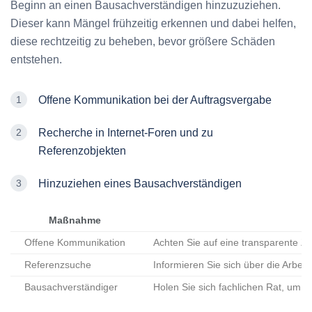
Beginn an einen Bausachverständigen hinzuzuziehen.
Dieser kann Mängel frühzeitig erkennen und dabei helfen,
diese rechtzeitig zu beheben, bevor größere Schäden
entstehen.
Offene Kommunikation bei der Auftragsvergabe
Recherche in Internet-Foren und zu
Referenzobjekten
Hinzuziehen eines Bausachverständigen
Maßnahme
Offene Kommunikation
Achten Sie auf eine transparente 
Referenzsuche
Informieren Sie sich über die Arbe
Bausachverständiger
Holen Sie sich fachlichen Rat, um 