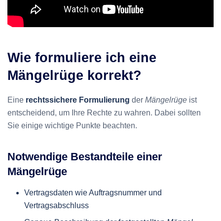
Wie formuliere ich eine
Mängelrüge korrekt?
Eine
rechtssichere Formulierung
der
Mängelrüge
ist
entscheidend, um Ihre Rechte zu wahren. Dabei sollten
Sie einige wichtige Punkte beachten.
Notwendige Bestandteile einer
Mängelrüge
Vertragsdaten wie Auftragsnummer und
Vertragsabschluss