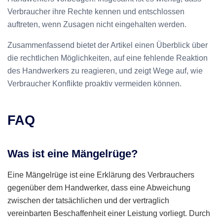
Verbraucher ihre Rechte kennen und entschlossen
auftreten, wenn Zusagen nicht eingehalten werden.
Zusammenfassend bietet der Artikel einen Überblick über
die rechtlichen Möglichkeiten, auf eine fehlende Reaktion
des Handwerkers zu reagieren, und zeigt Wege auf, wie
Verbraucher Konflikte proaktiv vermeiden können.
FAQ
Was ist eine Mängelrüge?
Eine Mängelrüge ist eine Erklärung des Verbrauchers
gegenüber dem Handwerker, dass eine Abweichung
zwischen der tatsächlichen und der vertraglich
vereinbarten Beschaffenheit einer Leistung vorliegt. Durch