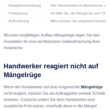
Mängelbeschreibung
Der Fliesenboden im Badezimmer weis
Fristsetzung
Ich bitte Sie, die Mängel bis zum 15
Aufforderung
Bitte nehmen Sie umgehend Kontakt m
Mit einer sorgfältigen
Aufbau Mängelrüge
legen Sie den
Grundstein für eine rechtssichere Geltendmachung Ihrer
Ansprüche.
Handwerker reagiert nicht auf
Mängelrüge
Wenn der Handwerker auf eine eingereichte
Mängelrüge
nicht reagiert, müssen Sie als Auftraggeber weitere Schritte
einleiten. Zunächst sollten Sie dem Handwerker eine
zusätzliche Frist setzen, innerhalb derer er die Mängel