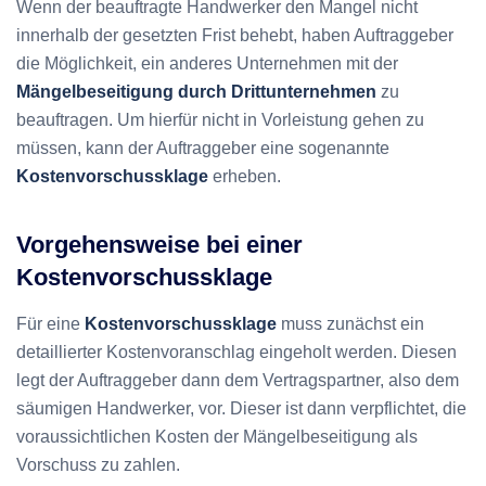
Wenn der beauftragte Handwerker den Mangel nicht
innerhalb der gesetzten Frist behebt, haben Auftraggeber
die Möglichkeit, ein anderes Unternehmen mit der
Mängelbeseitigung durch Drittunternehmen
zu
beauftragen. Um hierfür nicht in Vorleistung gehen zu
müssen, kann der Auftraggeber eine sogenannte
Kostenvorschussklage
erheben.
Vorgehensweise bei einer
Kostenvorschussklage
Für eine
Kostenvorschussklage
muss zunächst ein
detaillierter Kostenvoranschlag eingeholt werden. Diesen
legt der Auftraggeber dann dem Vertragspartner, also dem
säumigen Handwerker, vor. Dieser ist dann verpflichtet, die
voraussichtlichen Kosten der Mängelbeseitigung als
Vorschuss zu zahlen.