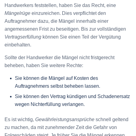
Handwerkers feststellen, haben Sie das Recht, eine
Mängelrüge
einzureichen. Dies verpflichtet den
Auftragnehmer dazu, die Mängel innerhalb einer
angemessenen Frist zu beseitigen. Bis zur vollständigen
Vertragserfüllung
können Sie einen Teil der Vergütung
einbehalten.
Sollte der Handwerker die Mängel nicht fristgerecht
beheben, haben Sie weitere Rechte:
Sie können die Mängel auf Kosten des
Auftragnehmers selbst beheben lassen.
Sie können den Vertrag kündigen und Schadenersatz
wegen Nichterfüllung verlangen.
Es ist wichtig,
Gewährleistungsansprüche
schnell geltend
zu machen, da mit zunehmender Zeit die Gefahr von
Folgeschäden steigt. Je früher Sie die Mängel erkennen