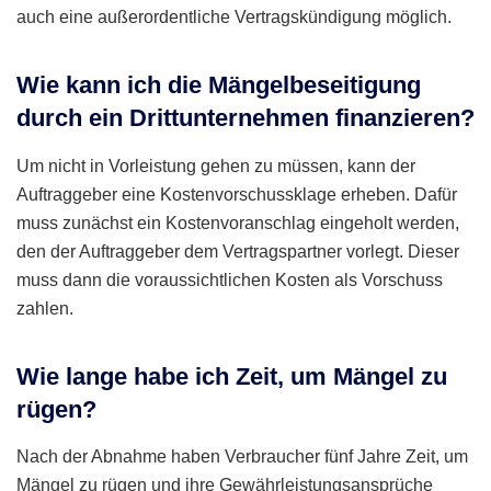
auch eine außerordentliche Vertragskündigung möglich.
Wie kann ich die Mängelbeseitigung
durch ein Drittunternehmen finanzieren?
Um nicht in Vorleistung gehen zu müssen, kann der
Auftraggeber eine Kostenvorschussklage erheben. Dafür
muss zunächst ein Kostenvoranschlag eingeholt werden,
den der Auftraggeber dem Vertragspartner vorlegt. Dieser
muss dann die voraussichtlichen Kosten als Vorschuss
zahlen.
Wie lange habe ich Zeit, um Mängel zu
rügen?
Nach der Abnahme haben Verbraucher fünf Jahre Zeit, um
Mängel zu rügen und ihre Gewährleistungsansprüche