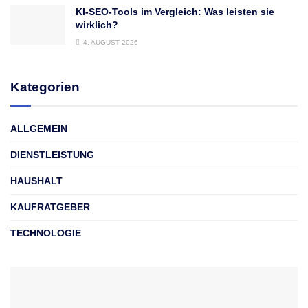
KI-SEO-Tools im Vergleich: Was leisten sie
wirklich?
4. AUGUST 2026
Kategorien
ALLGEMEIN
DIENSTLEISTUNG
HAUSHALT
KAUFRATGEBER
TECHNOLOGIE