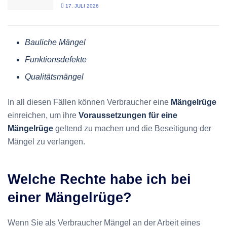
17. JULI 2026
Bauliche Mängel
Funktionsdefekte
Qualitätsmängel
In all diesen Fällen können Verbraucher eine
Mängelrüge
einreichen, um ihre
Voraussetzungen für eine
Mängelrüge
geltend zu machen und die Beseitigung der
Mängel zu verlangen.
Welche Rechte habe ich bei
einer Mängelrüge?
Wenn Sie als Verbraucher Mängel an der Arbeit eines