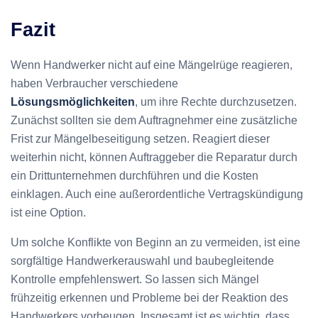
Fazit
Wenn Handwerker nicht auf eine Mängelrüge reagieren,
haben Verbraucher verschiedene
Lösungsmöglichkeiten
, um ihre Rechte durchzusetzen.
Zunächst sollten sie dem Auftragnehmer eine zusätzliche
Frist zur Mängelbeseitigung setzen. Reagiert dieser
weiterhin nicht, können Auftraggeber die Reparatur durch
ein Drittunternehmen durchführen und die Kosten
einklagen. Auch eine außerordentliche Vertragskündigung
ist eine Option.
Um solche Konflikte von Beginn an zu vermeiden, ist eine
sorgfältige Handwerkerauswahl und baubegleitende
Kontrolle empfehlenswert. So lassen sich Mängel
frühzeitig erkennen und Probleme bei der Reaktion des
Handwerkers vorbeugen. Insgesamt ist es wichtig, dass