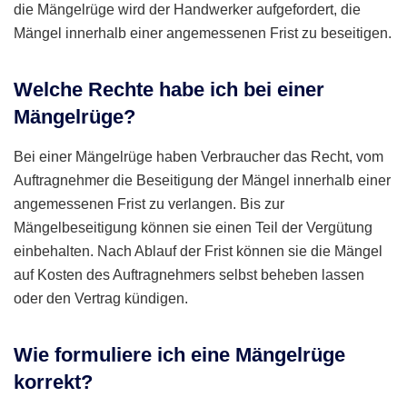
die Mängelrüge wird der Handwerker aufgefordert, die
Mängel innerhalb einer angemessenen Frist zu beseitigen.
Welche Rechte habe ich bei einer
Mängelrüge?
Bei einer Mängelrüge haben Verbraucher das Recht, vom
Auftragnehmer die Beseitigung der Mängel innerhalb einer
angemessenen Frist zu verlangen. Bis zur
Mängelbeseitigung können sie einen Teil der Vergütung
einbehalten. Nach Ablauf der Frist können sie die Mängel
auf Kosten des Auftragnehmers selbst beheben lassen
oder den Vertrag kündigen.
Wie formuliere ich eine Mängelrüge
korrekt?