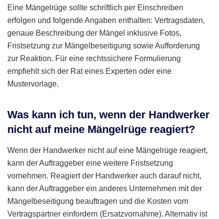
Eine Mängelrüge sollte schriftlich per Einschreiben
erfolgen und folgende Angaben enthalten: Vertragsdaten,
genaue Beschreibung der Mängel inklusive Fotos,
Fristsetzung zur Mängelbeseitigung sowie Aufforderung
zur Reaktion. Für eine rechtssichere Formulierung
empfiehlt sich der Rat eines Experten oder eine
Mustervorlage.
Was kann ich tun, wenn der Handwerker
nicht auf meine Mängelrüge reagiert?
Wenn der Handwerker nicht auf eine Mängelrüge reagiert,
kann der Auftraggeber eine weitere Fristsetzung
vornehmen. Reagiert der Handwerker auch darauf nicht,
kann der Auftraggeber ein anderes Unternehmen mit der
Mängelbeseitigung beauftragen und die Kosten vom
Vertragspartner einfordern (Ersatzvornahme). Alternativ ist