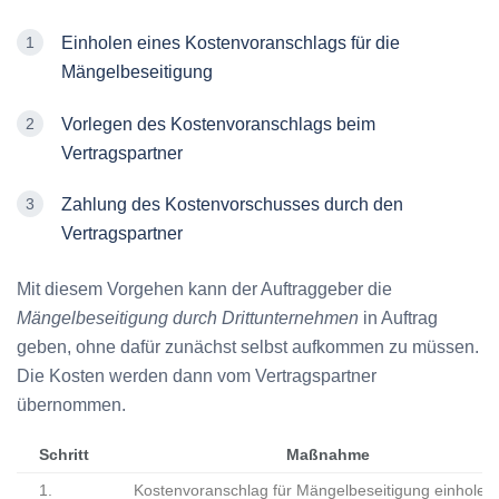
Einholen eines Kostenvoranschlags für die
Mängelbeseitigung
Vorlegen des Kostenvoranschlags beim
Vertragspartner
Zahlung des Kostenvorschusses durch den
Vertragspartner
Mit diesem Vorgehen kann der Auftraggeber die
Mängelbeseitigung durch Drittunternehmen
in Auftrag
geben, ohne dafür zunächst selbst aufkommen zu müssen.
Die Kosten werden dann vom Vertragspartner
übernommen.
Schritt
Maßnahme
1.
Kostenvoranschlag für Mängelbeseitigung einholen