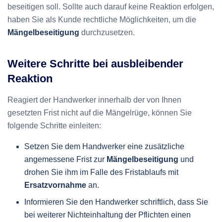
beseitigen soll. Sollte auch darauf keine Reaktion erfolgen,
haben Sie als Kunde rechtliche Möglichkeiten, um die
Mängelbeseitigung
durchzusetzen.
Weitere Schritte bei ausbleibender
Reaktion
Reagiert der Handwerker innerhalb der von Ihnen
gesetzten Frist nicht auf die Mängelrüge, können Sie
folgende Schritte einleiten:
Setzen Sie dem Handwerker eine zusätzliche
angemessene Frist zur
Mängelbeseitigung
und
drohen Sie ihm im Falle des Fristablaufs mit
Ersatzvornahme
an.
Informieren Sie den Handwerker schriftlich, dass Sie
bei weiterer Nichteinhaltung der Pflichten einen