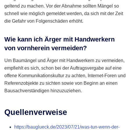
geltend zu machen. Vor der Abnahme sollten Mängel so
schnell wie möglich gemeldet werden, da sich mit der Zeit
die Gefahr von Folgenschäden erhöht.
Wie kann ich Ärger mit Handwerkern
von vornherein vermeiden?
Um Baumängel und Ärger mit Handwerkern zu vermeiden,
empfiehlt es sich, schon bei der Auftragsvergabe auf eine
offene Kommunikationskultur zu achten, Internet-Foren und
Referenzobjekte zu sichten sowie von Beginn an einen
Bausachverständigen hinzuzuziehen.
Quellenverweise
https://bauglueck.de/2023/07/21/was-tun-wenn-der-