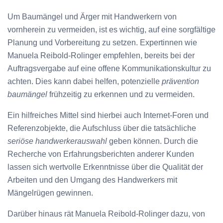
Um Baumängel und Ärger mit Handwerkern von
vornherein zu vermeiden, ist es wichtig, auf eine sorgfältige
Planung und Vorbereitung zu setzen. Expertinnen wie
Manuela Reibold-Rolinger empfehlen, bereits bei der
Auftragsvergabe auf eine offene Kommunikationskultur zu
achten. Dies kann dabei helfen, potenzielle
prävention
baumängel
frühzeitig zu erkennen und zu vermeiden.
Ein hilfreiches Mittel sind hierbei auch Internet-Foren und
Referenzobjekte, die Aufschluss über die tatsächliche
seriöse handwerkerauswahl
geben können. Durch die
Recherche von Erfahrungsberichten anderer Kunden
lassen sich wertvolle Erkenntnisse über die Qualität der
Arbeiten und den Umgang des Handwerkers mit
Mängelrügen gewinnen.
Darüber hinaus rät Manuela Reibold-Rolinger dazu, von