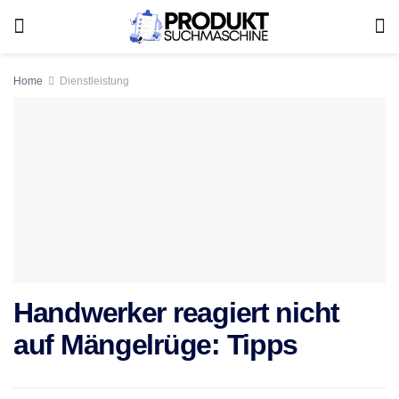
Home
Dienstleistung
Handwerker reagiert nicht
auf Mängelrüge: Tipps