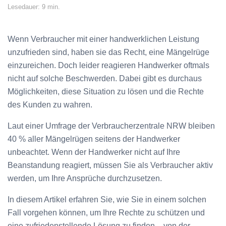
Lesedauer: 9 min.
Wenn Verbraucher mit einer handwerklichen Leistung
unzufrieden sind, haben sie das Recht, eine Mängelrüge
einzureichen. Doch leider reagieren Handwerker oftmals
nicht auf solche Beschwerden. Dabei gibt es durchaus
Möglichkeiten, diese Situation zu lösen und die Rechte
des Kunden zu wahren.
Laut einer Umfrage der Verbraucherzentrale NRW bleiben
40 % aller Mängelrügen seitens der Handwerker
unbeachtet. Wenn der Handwerker nicht auf Ihre
Beanstandung reagiert, müssen Sie als Verbraucher aktiv
werden, um Ihre Ansprüche durchzusetzen.
In diesem Artikel erfahren Sie, wie Sie in einem solchen
Fall vorgehen können, um Ihre Rechte zu schützen und
eine zufriedenstellende Lösung zu finden – von der