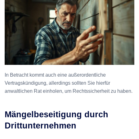
In Betracht kommt auch eine außerordentliche
Vertragskündigung, allerdings sollten Sie hierfür
anwaltlichen Rat einholen, um Rechtssicherheit zu haben.
Mängelbeseitigung durch
Drittunternehmen