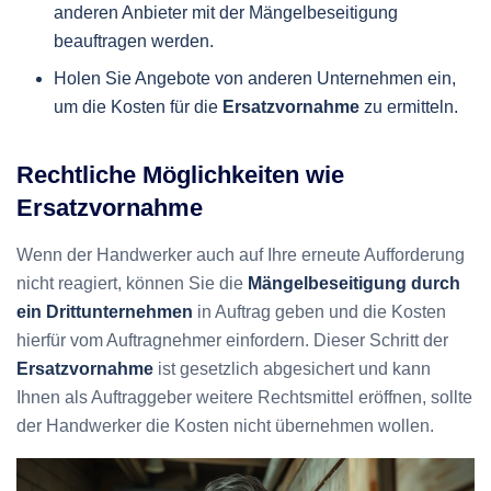
anderen Anbieter mit der Mängelbeseitigung
beauftragen werden.
Holen Sie Angebote von anderen Unternehmen ein,
um die Kosten für die
Ersatzvornahme
zu ermitteln.
Rechtliche Möglichkeiten wie
Ersatzvornahme
Wenn der Handwerker auch auf Ihre erneute Aufforderung
nicht reagiert, können Sie die
Mängelbeseitigung durch
ein Drittunternehmen
in Auftrag geben und die Kosten
hierfür vom Auftragnehmer einfordern. Dieser Schritt der
Ersatzvornahme
ist gesetzlich abgesichert und kann
Ihnen als Auftraggeber weitere Rechtsmittel eröffnen, sollte
der Handwerker die Kosten nicht übernehmen wollen.