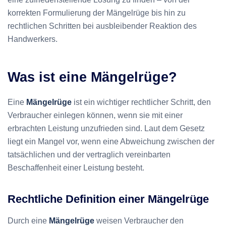
korrekten Formulierung der Mängelrüge bis hin zu
rechtlichen Schritten bei ausbleibender Reaktion des
Handwerkers.
Was ist eine Mängelrüge?
Eine
Mängelrüge
ist ein wichtiger rechtlicher Schritt, den
Verbraucher einlegen können, wenn sie mit einer
erbrachten Leistung unzufrieden sind. Laut dem Gesetz
liegt ein Mangel vor, wenn eine Abweichung zwischen der
tatsächlichen und der vertraglich vereinbarten
Beschaffenheit einer Leistung besteht.
Rechtliche Definition einer Mängelrüge
Durch eine
Mängelrüge
weisen Verbraucher den