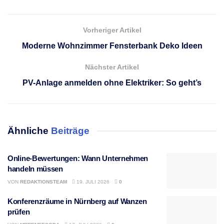
Vorheriger Artikel
Moderne Wohnzimmer Fensterbank Deko Ideen
Nächster Artikel
PV-Anlage anmelden ohne Elektriker: So geht’s
Ähnliche
Beiträge
Online-Bewertungen: Wann Unternehmen
handeln müssen
VON
REDAKTIONSTEAM
19. JULI 2026
0
Konferenzräume in Nürnberg auf Wanzen
prüfen