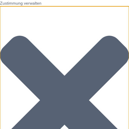
Zustimmung verwalten