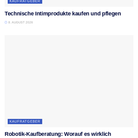
KAUFRATGEBER
Technische Intimprodukte kaufen und pflegen
8. AUGUST 2026
KAUFRATGEBER
Robotik-Kaufberatung: Worauf es wirklich