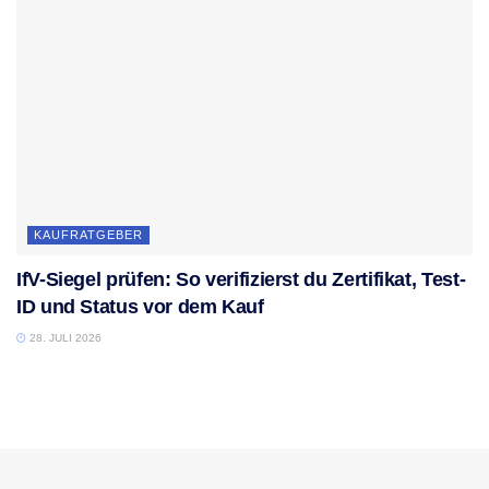
KAUFRATGEBER
IfV-Siegel prüfen: So verifizierst du Zertifikat, Test-
ID und Status vor dem Kauf
28. JULI 2026