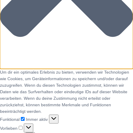
Um dir ein optimales Erlebnis zu bieten, verwenden wir Technologien
wie Cookies, um Geräteinformationen zu speichern und/oder darauf
zuzugreifen. Wenn du diesen Technologien zustimmst, können wir
Daten wie das Surfverhalten oder eindeutige IDs auf dieser Website
verarbeiten. Wenn du deine Zustimmung nicht erteilst oder
zurückziehst, können bestimmte Merkmale und Funktionen
beeinträchtigt werden.
Funktional
Immer aktiv
Vorlieben