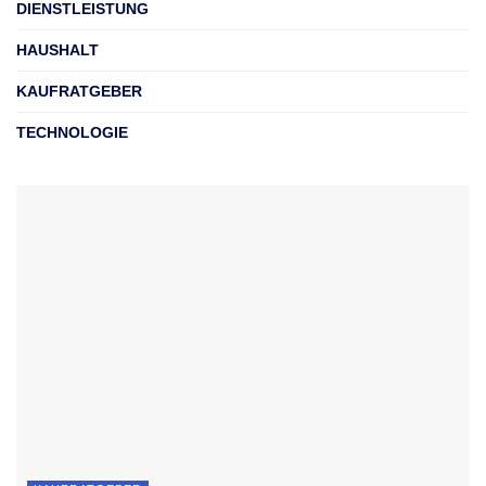
DIENSTLEISTUNG
HAUSHALT
KAUFRATGEBER
TECHNOLOGIE