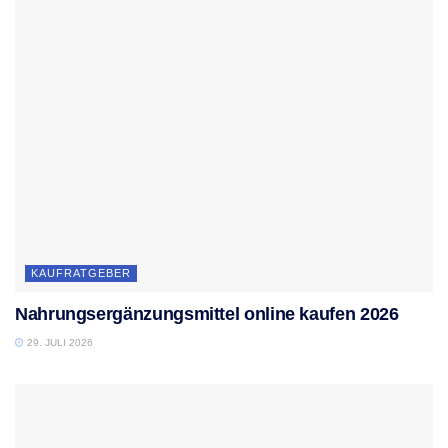
KAUFRATGEBER
Nahrungsergänzungsmittel online kaufen 2026
29. JULI 2026