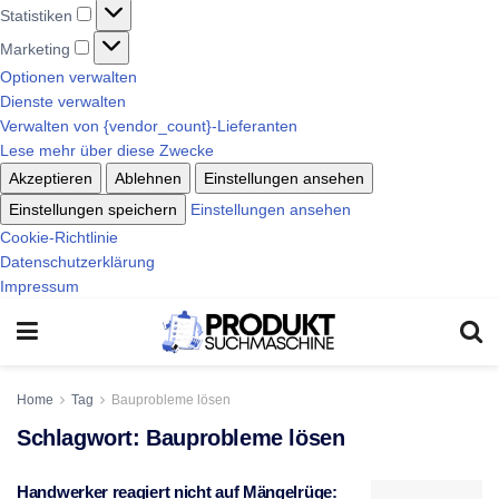
Statistiken
Marketing
Optionen verwalten
Dienste verwalten
Verwalten von {vendor_count}-Lieferanten
Lese mehr über diese Zwecke
Akzeptieren
Ablehnen
Einstellungen ansehen
Einstellungen speichern
Einstellungen ansehen
Cookie-Richtlinie
Datenschutzerklärung
Impressum
Home
Tag
Bauprobleme lösen
Schlagwort:
Bauprobleme lösen
Handwerker reagiert nicht auf Mängelrüge: