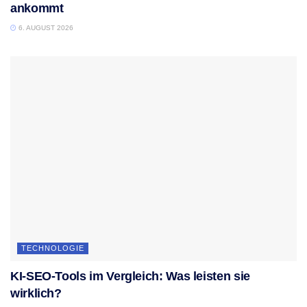
ankommt
6. AUGUST 2026
TECHNOLOGIE
KI-SEO-Tools im Vergleich: Was leisten sie
wirklich?