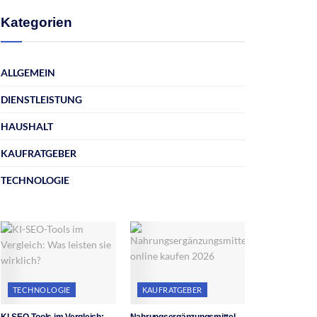
Kategorien
ALLGEMEIN
DIENSTLEISTUNG
HAUSHALT
KAUFRATGEBER
TECHNOLOGIE
TECHNOLOGIE
KAUFRATGEBER
KI-SEO-Tools im Vergleich:
Nahrungsergänzungsmittel