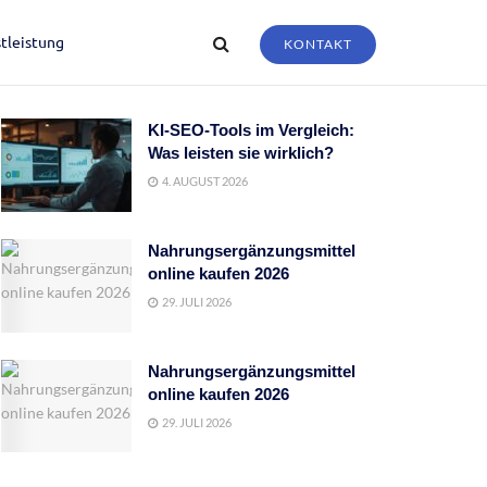
tleistung
KONTAKT
KI-SEO-Tools im Vergleich:
Was leisten sie wirklich?
4. AUGUST 2026
Nahrungsergänzungsmittel
online kaufen 2026
29. JULI 2026
Nahrungsergänzungsmittel
online kaufen 2026
29. JULI 2026