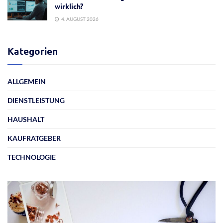
wirklich?
4. AUGUST 2026
Kategorien
ALLGEMEIN
DIENSTLEISTUNG
HAUSHALT
KAUFRATGEBER
TECHNOLOGIE