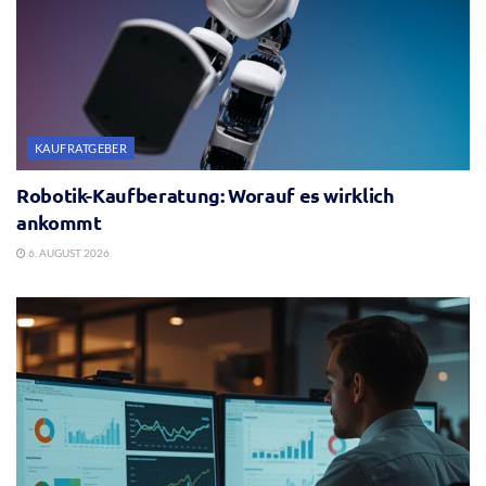
KAUFRATGEBER
Robotik-Kaufberatung: Worauf es wirklich
ankommt
6. AUGUST 2026