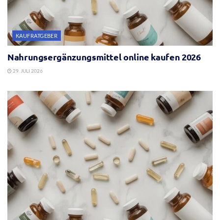
KAUFRATGEBER
Nahrungsergänzungsmittel online kaufen 2026
29. JULI 2026