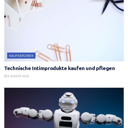
KAUFRATGEBER
Technische Intimprodukte kaufen und pflegen
8. AUGUST 2026