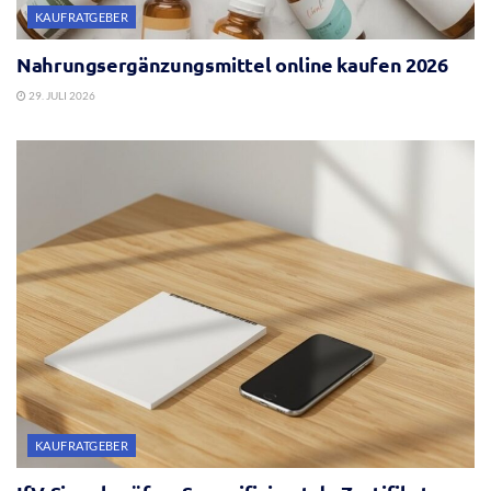
KAUFRATGEBER
Nahrungsergänzungsmittel online kaufen 2026
29. JULI 2026
KAUFRATGEBER