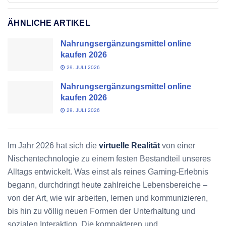
ÄHNLICHE ARTIKEL
Nahrungsergänzungsmittel online
kaufen 2026
29. JULI 2026
Nahrungsergänzungsmittel online
kaufen 2026
29. JULI 2026
Im Jahr 2026 hat sich die
virtuelle Realität
von einer
Nischentechnologie zu einem festen Bestandteil unseres
Alltags entwickelt. Was einst als reines Gaming-Erlebnis
begann, durchdringt heute zahlreiche Lebensbereiche –
von der Art, wie wir arbeiten, lernen und kommunizieren,
bis hin zu völlig neuen Formen der Unterhaltung und
sozialen Interaktion. Die kompakteren und