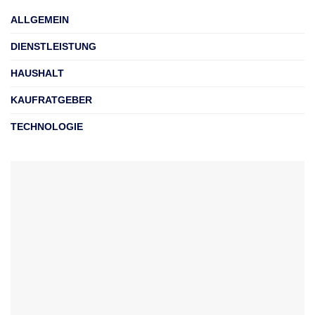
ALLGEMEIN
DIENSTLEISTUNG
HAUSHALT
KAUFRATGEBER
TECHNOLOGIE