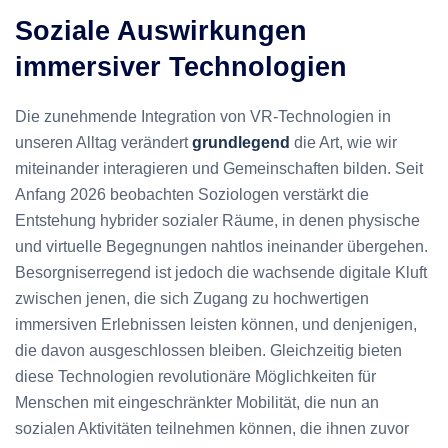
Soziale Auswirkungen
immersiver Technologien
Die zunehmende Integration von VR-Technologien in
unseren Alltag verändert
grundlegend
die Art, wie wir
miteinander interagieren und Gemeinschaften bilden. Seit
Anfang 2026 beobachten Soziologen verstärkt die
Entstehung hybrider sozialer Räume, in denen physische
und virtuelle Begegnungen nahtlos ineinander übergehen.
Besorgniserregend ist jedoch die wachsende digitale Kluft
zwischen jenen, die sich Zugang zu hochwertigen
immersiven Erlebnissen leisten können, und denjenigen,
die davon ausgeschlossen bleiben. Gleichzeitig bieten
diese Technologien revolutionäre Möglichkeiten für
Menschen mit eingeschränkter Mobilität, die nun an
sozialen Aktivitäten teilnehmen können, die ihnen zuvor