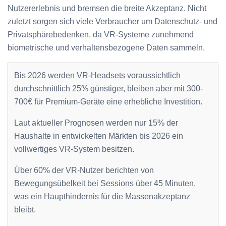
Nutzererlebnis und bremsen die breite Akzeptanz. Nicht
zuletzt sorgen sich viele Verbraucher um Datenschutz- und
Privatsphärebedenken, da VR-Systeme zunehmend
biometrische und verhaltensbezogene Daten sammeln.
Bis 2026 werden VR-Headsets voraussichtlich
durchschnittlich 25% günstiger, bleiben aber mit 300-
700€ für Premium-Geräte eine erhebliche Investition.
Laut aktueller Prognosen werden nur 15% der
Haushalte in entwickelten Märkten bis 2026 ein
vollwertiges VR-System besitzen.
Über 60% der VR-Nutzer berichten von
Bewegungsübelkeit bei Sessions über 45 Minuten,
was ein Haupthindernis für die Massenakzeptanz
bleibt.