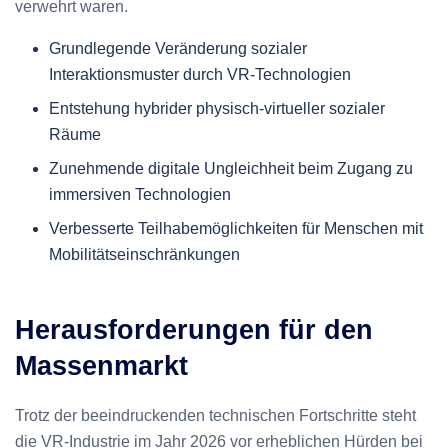
verwehrt waren.
Grundlegende Veränderung sozialer
Interaktionsmuster durch VR-Technologien
Entstehung hybrider physisch-virtueller sozialer
Räume
Zunehmende digitale Ungleichheit beim Zugang zu
immersiven Technologien
Verbesserte Teilhabemöglichkeiten für Menschen mit
Mobilitätseinschränkungen
Herausforderungen für den
Massenmarkt
Trotz der beeindruckenden technischen Fortschritte steht
die VR-Industrie im Jahr 2026 vor erheblichen Hürden bei