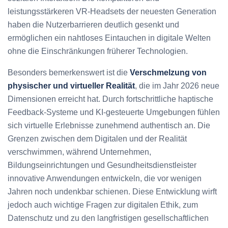
leistungsstärkeren VR-Headsets der neuesten Generation
haben die Nutzerbarrieren deutlich gesenkt und
ermöglichen ein nahtloses Eintauchen in digitale Welten
ohne die Einschränkungen früherer Technologien.
Besonders bemerkenswert ist die
Verschmelzung von
physischer und virtueller Realität
, die im Jahr 2026 neue
Dimensionen erreicht hat. Durch fortschrittliche haptische
Feedback-Systeme und KI-gesteuerte Umgebungen fühlen
sich virtuelle Erlebnisse zunehmend authentisch an. Die
Grenzen zwischen dem Digitalen und der Realität
verschwimmen, während Unternehmen,
Bildungseinrichtungen und Gesundheitsdienstleister
innovative Anwendungen entwickeln, die vor wenigen
Jahren noch undenkbar schienen. Diese Entwicklung wirft
jedoch auch wichtige Fragen zur digitalen Ethik, zum
Datenschutz und zu den langfristigen gesellschaftlichen