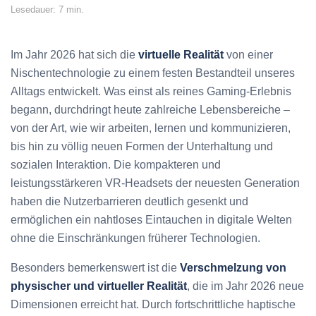
Lesedauer: 7 min.
Im Jahr 2026 hat sich die
virtuelle Realität
von einer
Nischentechnologie zu einem festen Bestandteil unseres
Alltags entwickelt. Was einst als reines Gaming-Erlebnis
begann, durchdringt heute zahlreiche Lebensbereiche –
von der Art, wie wir arbeiten, lernen und kommunizieren,
bis hin zu völlig neuen Formen der Unterhaltung und
sozialen Interaktion. Die kompakteren und
leistungsstärkeren VR-Headsets der neuesten Generation
haben die Nutzerbarrieren deutlich gesenkt und
ermöglichen ein nahtloses Eintauchen in digitale Welten
ohne die Einschränkungen früherer Technologien.
Besonders bemerkenswert ist die
Verschmelzung von
physischer und virtueller Realität
, die im Jahr 2026 neue
Dimensionen erreicht hat. Durch fortschrittliche haptische