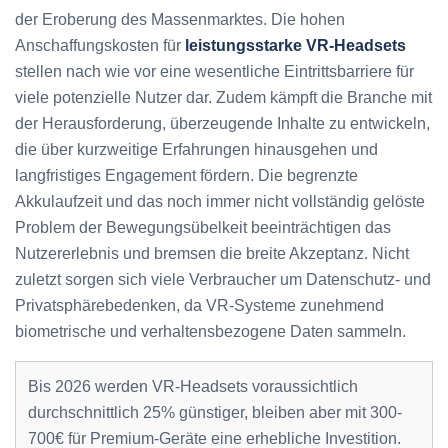
der Eroberung des Massenmarktes. Die hohen
Anschaffungskosten für
leistungsstarke VR-Headsets
stellen nach wie vor eine wesentliche Eintrittsbarriere für
viele potenzielle Nutzer dar. Zudem kämpft die Branche mit
der Herausforderung, überzeugende Inhalte zu entwickeln,
die über kurzweitige Erfahrungen hinausgehen und
langfristiges Engagement fördern. Die begrenzte
Akkulaufzeit und das noch immer nicht vollständig gelöste
Problem der Bewegungsübelkeit beeinträchtigen das
Nutzererlebnis und bremsen die breite Akzeptanz. Nicht
zuletzt sorgen sich viele Verbraucher um Datenschutz- und
Privatsphärebedenken, da VR-Systeme zunehmend
biometrische und verhaltensbezogene Daten sammeln.
Bis 2026 werden VR-Headsets voraussichtlich
durchschnittlich 25% günstiger, bleiben aber mit 300-
700€ für Premium-Geräte eine erhebliche Investition.