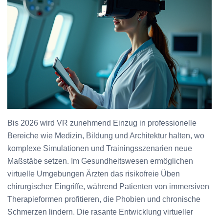
Bis 2026 wird VR zunehmend Einzug in professionelle
Bereiche wie Medizin, Bildung und Architektur halten, wo
komplexe Simulationen und Trainingsszenarien neue
Maßstäbe setzen. Im Gesundheitswesen ermöglichen
virtuelle Umgebungen Ärzten das risikofreie Üben
chirurgischer Eingriffe, während Patienten von immersiven
Therapieformen profitieren, die Phobien und chronische
Schmerzen lindern. Die rasante Entwicklung virtueller