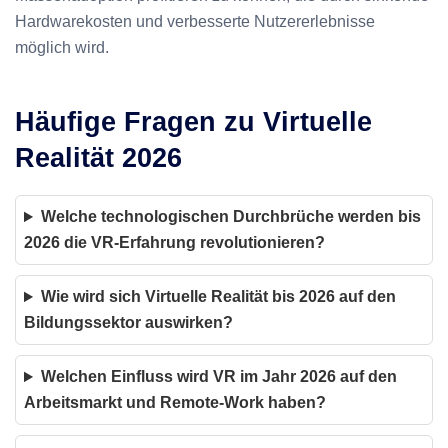
Hardwarekosten und verbesserte Nutzererlebnisse
möglich wird.
Häufige Fragen zu Virtuelle
Realität 2026
Welche technologischen Durchbrüche werden bis
2026 die VR-Erfahrung revolutionieren?
Wie wird sich Virtuelle Realität bis 2026 auf den
Bildungssektor auswirken?
Welchen Einfluss wird VR im Jahr 2026 auf den
Arbeitsmarkt und Remote-Work haben?