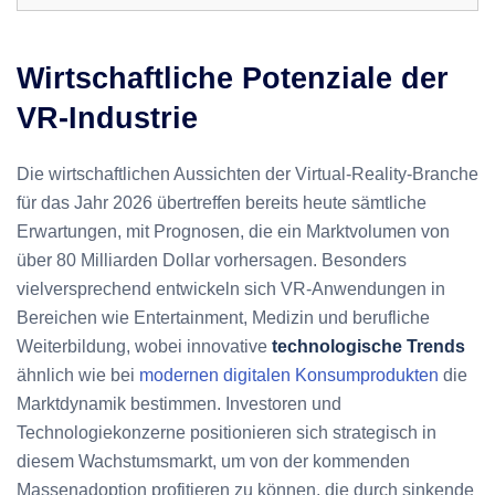
Wirtschaftliche Potenziale der
VR-Industrie
Die wirtschaftlichen Aussichten der Virtual-Reality-Branche
für das Jahr 2026 übertreffen bereits heute sämtliche
Erwartungen, mit Prognosen, die ein Marktvolumen von
über 80 Milliarden Dollar vorhersagen. Besonders
vielversprechend entwickeln sich VR-Anwendungen in
Bereichen wie Entertainment, Medizin und berufliche
Weiterbildung, wobei innovative
technologische Trends
ähnlich wie bei
modernen digitalen Konsumprodukten
die
Marktdynamik bestimmen. Investoren und
Technologiekonzerne positionieren sich strategisch in
diesem Wachstumsmarkt, um von der kommenden
Massenadoption profitieren zu können, die durch sinkende