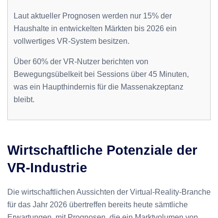
Laut aktueller Prognosen werden nur 15% der
Haushalte in entwickelten Märkten bis 2026 ein
vollwertiges VR-System besitzen.
Über 60% der VR-Nutzer berichten von
Bewegungsübelkeit bei Sessions über 45 Minuten,
was ein Haupthindernis für die Massenakzeptanz
bleibt.
Wirtschaftliche Potenziale der
VR-Industrie
Die wirtschaftlichen Aussichten der Virtual-Reality-Branche
für das Jahr 2026 übertreffen bereits heute sämtliche
Erwartungen, mit Prognosen, die ein Marktvolumen von