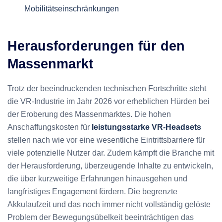
Mobilitätseinschränkungen
Herausforderungen für den
Massenmarkt
Trotz der beeindruckenden technischen Fortschritte steht
die VR-Industrie im Jahr 2026 vor erheblichen Hürden bei
der Eroberung des Massenmarktes. Die hohen
Anschaffungskosten für
leistungsstarke VR-Headsets
stellen nach wie vor eine wesentliche Eintrittsbarriere für
viele potenzielle Nutzer dar. Zudem kämpft die Branche mit
der Herausforderung, überzeugende Inhalte zu entwickeln,
die über kurzweitige Erfahrungen hinausgehen und
langfristiges Engagement fördern. Die begrenzte
Akkulaufzeit und das noch immer nicht vollständig gelöste
Problem der Bewegungsübelkeit beeinträchtigen das