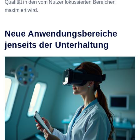
Qualität in den vom Nutzer fokussierten Bereichen
maximiert wird.
Neue Anwendungsbereiche
jenseits der Unterhaltung