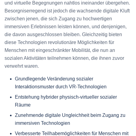
und virtuelle Begegnungen nahtlos ineinander übergehen.
Besorgniserregend ist jedoch die wachsende digitale Kluft
zwischen jenen, die sich Zugang zu hochwertigen
immersiven Erlebnissen leisten können, und denjenigen,
die davon ausgeschlossen bleiben. Gleichzeitig bieten
diese Technologien revolutionäre Möglichkeiten für
Menschen mit eingeschränkter Mobilität, die nun an
sozialen Aktivitäten teilnehmen können, die ihnen zuvor
verwehrt waren.
Grundlegende Veränderung sozialer
Interaktionsmuster durch VR-Technologien
Entstehung hybrider physisch-virtueller sozialer
Räume
Zunehmende digitale Ungleichheit beim Zugang zu
immersiven Technologien
Verbesserte Teilhabemöglichkeiten für Menschen mit