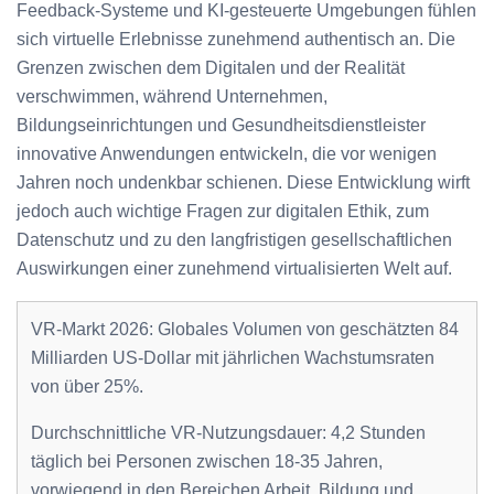
Feedback-Systeme und KI-gesteuerte Umgebungen fühlen
sich virtuelle Erlebnisse zunehmend authentisch an. Die
Grenzen zwischen dem Digitalen und der Realität
verschwimmen, während Unternehmen,
Bildungseinrichtungen und Gesundheitsdienstleister
innovative Anwendungen entwickeln, die vor wenigen
Jahren noch undenkbar schienen. Diese Entwicklung wirft
jedoch auch wichtige Fragen zur digitalen Ethik, zum
Datenschutz und zu den langfristigen gesellschaftlichen
Auswirkungen einer zunehmend virtualisierten Welt auf.
VR-Markt 2026: Globales Volumen von geschätzten 84
Milliarden US-Dollar mit jährlichen Wachstumsraten
von über 25%.
Durchschnittliche VR-Nutzungsdauer: 4,2 Stunden
täglich bei Personen zwischen 18-35 Jahren,
vorwiegend in den Bereichen Arbeit, Bildung und