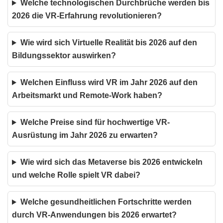
Welche technologischen Durchbrüche werden bis
2026 die VR-Erfahrung revolutionieren?
Wie wird sich Virtuelle Realität bis 2026 auf den
Bildungssektor auswirken?
Welchen Einfluss wird VR im Jahr 2026 auf den
Arbeitsmarkt und Remote-Work haben?
Welche Preise sind für hochwertige VR-
Ausrüstung im Jahr 2026 zu erwarten?
Wie wird sich das Metaverse bis 2026 entwickeln
und welche Rolle spielt VR dabei?
Welche gesundheitlichen Fortschritte werden
durch VR-Anwendungen bis 2026 erwartet?