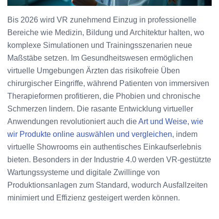
Bis 2026 wird VR zunehmend Einzug in professionelle
Bereiche wie Medizin, Bildung und Architektur halten, wo
komplexe Simulationen und Trainingsszenarien neue
Maßstäbe setzen. Im Gesundheitswesen ermöglichen
virtuelle Umgebungen Ärzten das risikofreie Üben
chirurgischer Eingriffe, während Patienten von immersiven
Therapieformen profitieren, die Phobien und chronische
Schmerzen lindern. Die rasante Entwicklung virtueller
Anwendungen revolutioniert auch die
Art und Weise, wie
wir Produkte online auswählen und vergleichen
, indem
virtuelle Showrooms ein authentisches Einkaufserlebnis
bieten. Besonders in der Industrie 4.0 werden VR-gestützte
Wartungssysteme und digitale Zwillinge von
Produktionsanlagen zum Standard, wodurch Ausfallzeiten
minimiert und Effizienz gesteigert werden können.