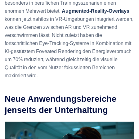
besonders in beruflichen Trainingsszenarien einen
enormen Mehrwert bietet.
Augmented-Reality-Overlays
können jetzt nahtlos in VR-Umgebungen integriert werden,
was die Grenzen zwischen AR und VR zunehmend
verschwimmen lässt. Nicht zuletzt haben die
fortschrittlichen Eye-Tracking-Systeme in Kombination mit
KI-gestütztem Foveated Rendering den Energieverbrauch
um 70% reduziert, während gleichzeitig die visuelle
Qualität in den vom Nutzer fokussierten Bereichen
maximiert wird.
Neue Anwendungsbereiche
jenseits der Unterhaltung