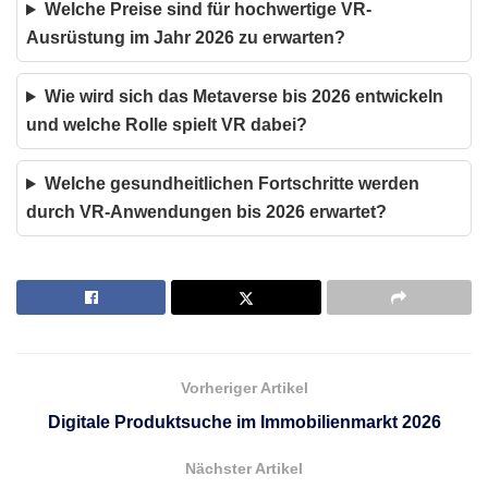
Welche Preise sind für hochwertige VR-
Ausrüstung im Jahr 2026 zu erwarten?
Wie wird sich das Metaverse bis 2026 entwickeln
und welche Rolle spielt VR dabei?
Welche gesundheitlichen Fortschritte werden
durch VR-Anwendungen bis 2026 erwartet?
Vorheriger Artikel
Digitale Produktsuche im Immobilienmarkt 2026
Nächster Artikel