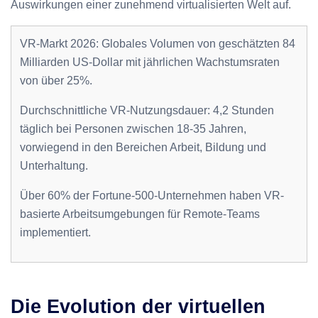
Auswirkungen einer zunehmend virtualisierten Welt auf.
VR-Markt 2026: Globales Volumen von geschätzten 84
Milliarden US-Dollar mit jährlichen Wachstumsraten
von über 25%.
Durchschnittliche VR-Nutzungsdauer: 4,2 Stunden
täglich bei Personen zwischen 18-35 Jahren,
vorwiegend in den Bereichen Arbeit, Bildung und
Unterhaltung.
Über 60% der Fortune-500-Unternehmen haben VR-
basierte Arbeitsumgebungen für Remote-Teams
implementiert.
Die Evolution der virtuellen