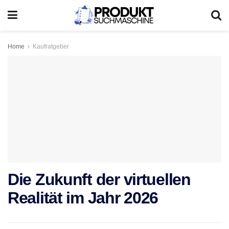
Home
Kaufratgeber
Die Zukunft der virtuellen
Realität im Jahr 2026