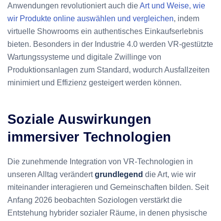
Anwendungen revolutioniert auch die
Art und Weise, wie
wir Produkte online auswählen und vergleichen
, indem
virtuelle Showrooms ein authentisches Einkaufserlebnis
bieten. Besonders in der Industrie 4.0 werden VR-gestützte
Wartungssysteme und digitale Zwillinge von
Produktionsanlagen zum Standard, wodurch Ausfallzeiten
minimiert und Effizienz gesteigert werden können.
Soziale Auswirkungen
immersiver Technologien
Die zunehmende Integration von VR-Technologien in
unseren Alltag verändert
grundlegend
die Art, wie wir
miteinander interagieren und Gemeinschaften bilden. Seit
Anfang 2026 beobachten Soziologen verstärkt die
Entstehung hybrider sozialer Räume, in denen physische