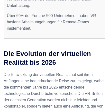
Unterhaltung.
Über 60% der Fortune-500-Unternehmen haben VR-
basierte Arbeitsumgebungen für Remote-Teams
implementiert.
Die Evolution der virtuellen
Realität bis 2026
Die Entwicklung der virtuellen Realität hat seit ihren
Anfängen eine beeindruckende Reise zurückgelegt, wobei
die kommenden Jahre bis 2026 entscheidende
technologische Durchbrüche versprechen. Die VR-Brillen
der nächsten Generation werden nicht nur leichter und
komfortabler, sondern bieten auch eine Auflösung, die von