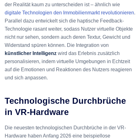
der Realität kaum zu unterscheiden ist – ähnlich wie
digitale Technologien den Immobilienmarkt revolutionieren
.
Parallel dazu entwickelt sich die haptische Feedback-
Technologie rasant weiter, sodass Nutzer virtuelle Objekte
nicht nur sehen, sondern auch deren Textur, Gewicht und
Widerstand spüren können. Die Integration von
künstlicher Intelligenz
wird das Erlebnis zusätzlich
personalisieren, indem virtuelle Umgebungen in Echtzeit
auf die Emotionen und Reaktionen des Nutzers reagieren
und sich anpassen.
Technologische Durchbrüche
in VR-Hardware
Die neuesten technologischen Durchbrüche in der VR-
Hardware haben Anfang 2026 eine beispiellose