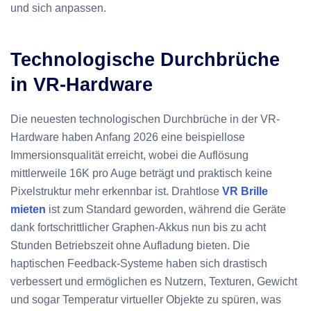
und sich anpassen.
Technologische Durchbrüche
in VR-Hardware
Die neuesten technologischen Durchbrüche in der VR-
Hardware haben Anfang 2026 eine beispiellose
Immersionsqualität erreicht, wobei die Auflösung
mittlerweile 16K pro Auge beträgt und praktisch keine
Pixelstruktur mehr erkennbar ist. Drahtlose
VR Brille
mieten
ist zum Standard geworden, während die Geräte
dank fortschrittlicher Graphen-Akkus nun bis zu acht
Stunden Betriebszeit ohne Aufladung bieten. Die
haptischen Feedback-Systeme haben sich drastisch
verbessert und ermöglichen es Nutzern, Texturen, Gewicht
und sogar Temperatur virtueller Objekte zu spüren, was