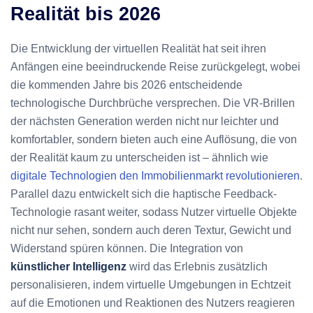
Realität bis 2026
Die Entwicklung der virtuellen Realität hat seit ihren
Anfängen eine beeindruckende Reise zurückgelegt, wobei
die kommenden Jahre bis 2026 entscheidende
technologische Durchbrüche versprechen. Die VR-Brillen
der nächsten Generation werden nicht nur leichter und
komfortabler, sondern bieten auch eine Auflösung, die von
der Realität kaum zu unterscheiden ist – ähnlich wie
digitale Technologien den Immobilienmarkt revolutionieren
.
Parallel dazu entwickelt sich die haptische Feedback-
Technologie rasant weiter, sodass Nutzer virtuelle Objekte
nicht nur sehen, sondern auch deren Textur, Gewicht und
Widerstand spüren können. Die Integration von
künstlicher Intelligenz
wird das Erlebnis zusätzlich
personalisieren, indem virtuelle Umgebungen in Echtzeit
auf die Emotionen und Reaktionen des Nutzers reagieren