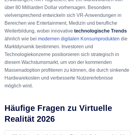
über 80 Milliarden Dollar vorhersagen. Besonders
vielversprechend entwickeln sich VR-Anwendungen in
Bereichen wie Entertainment, Medizin und berufliche
Weiterbildung, wobei innovative
technologische Trends
ähnlich wie bei
modernen digitalen Konsumprodukten
die
Marktdynamik bestimmen. Investoren und
Technologiekonzerne positionieren sich strategisch in
diesem Wachstumsmarkt, um von der kommenden
Massenadoption profitieren zu können, die durch sinkende
Hardwarekosten und verbesserte Nutzererlebnisse
möglich wird.
Häufige Fragen zu Virtuelle
Realität 2026