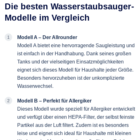
Die besten Wasserstaubsauger-
Modelle im Vergleich
Modell A – Der Allrounder
Modell A bietet eine hervorragende Saugleistung und
ist einfach in der Handhabung. Dank seines großen
Tanks und der vielseitigen Einsatzmöglichkeiten
eignet sich dieses Modell für Haushalte jeder Größe.
Besonders hervorzuheben ist der unkomplizierte
Wasserwechsel.
Modell B – Perfekt für Allergiker
Dieses Modell wurde speziell für Allergiker entwickelt
und verfügt über einen HEPA-Filter, der selbst feinste
Partikel aus der Luft filtert. Zudem ist es besonders
leise und eignet sich ideal für Haushalte mit kleinen