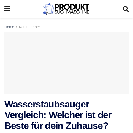
Home
Kaufratgeber
Wasserstaubsauger
Vergleich: Welcher ist der
Beste für dein Zuhause?