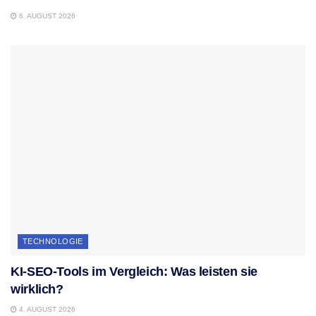
6. AUGUST 2026
TECHNOLOGIE
KI-SEO-Tools im Vergleich: Was leisten sie
wirklich?
4. AUGUST 2026