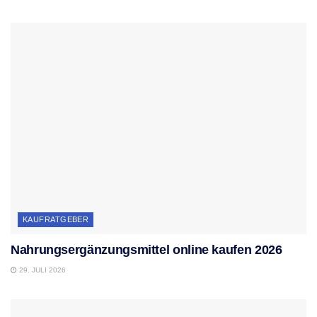
KAUFRATGEBER
Nahrungsergänzungsmittel online kaufen 2026
29. JULI 2026