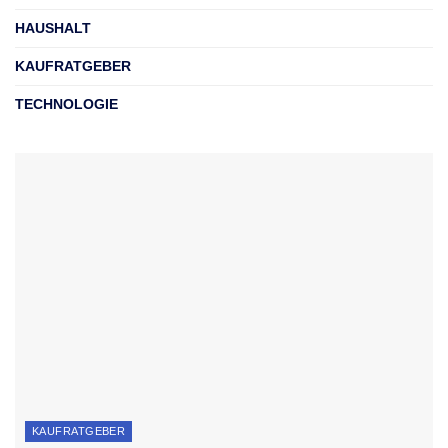
HAUSHALT
KAUFRATGEBER
TECHNOLOGIE
KAUFRATGEBER