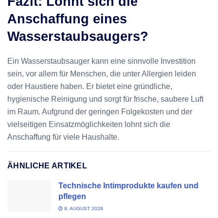
Fazit: Lohnt sich die
Anschaffung eines
Wasserstaubsaugers?
Ein Wasserstaubsauger kann eine sinnvolle Investition
sein, vor allem für Menschen, die unter Allergien leiden
oder Haustiere haben. Er bietet eine gründliche,
hygienische Reinigung und sorgt für frische, saubere Luft
im Raum. Aufgrund der geringen Folgekosten und der
vielseitigen Einsatzmöglichkeiten lohnt sich die
Anschaffung für viele Haushalte.
ÄHNLICHE ARTIKEL
Technische Intimprodukte kaufen und
pflegen
8. AUGUST 2026