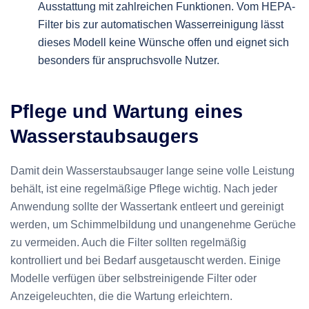
Ausstattung mit zahlreichen Funktionen. Vom HEPA-
Filter bis zur automatischen Wasserreinigung lässt
dieses Modell keine Wünsche offen und eignet sich
besonders für anspruchsvolle Nutzer.
Pflege und Wartung eines
Wasserstaubsaugers
Damit dein Wasserstaubsauger lange seine volle Leistung
behält, ist eine regelmäßige Pflege wichtig. Nach jeder
Anwendung sollte der Wassertank entleert und gereinigt
werden, um Schimmelbildung und unangenehme Gerüche
zu vermeiden. Auch die Filter sollten regelmäßig
kontrolliert und bei Bedarf ausgetauscht werden. Einige
Modelle verfügen über selbstreinigende Filter oder
Anzeigeleuchten, die die Wartung erleichtern.