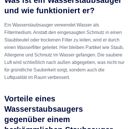
Was ist ein Wasserstaubsauger
und wie funktioniert er?
Ein Wasserstaubsauger verwendet Wasser als
Filtermedium. Anstatt den eingesaugten Schmutz in einen
Staubbeutel oder trockenen Filter zu leiten, wird er durch
einen Wasserfilter geleitet. Hier bleiben Partikel wie Staub,
Allergene und Schmutz im Wasser gefangen. Die saubere
Luft wird schließlich nach außen abgegeben, was nicht nur
für gründliche Sauberkeit sorgt, sondern auch die
Luftqualität im Raum verbessert.
Vorteile eines
Wasserstaubsaugers
gegenüber einem