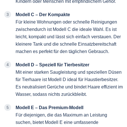
Kindern oder Menschen mit empfindlichem Gehör.
Modell C – Der Kompakte
Für kleine Wohnungen oder schnelle Reinigungen
zwischendurch ist Modell C die ideale Wahl. Es ist
leicht, kompakt und lässt sich einfach verstauen. Der
kleinere Tank und die schnelle Einsatzbereitschaft
machen es perfekt für den täglichen Gebrauch.
Modell D – Speziell für Tierbesitzer
Mit einer starken Saugleistung und speziellen Düsen
für Tierhaare ist Modell D ideal für Haustierbesitzer.
Es neutralisiert Gerüche und bindet Haare effizient im
Wasser, sodass nichts zurückbleibt.
Modell E – Das Premium-Modell
Für diejenigen, die das Maximum an Leistung
suchen, bietet Modell E eine umfassende