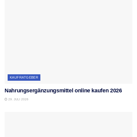
KAUFRATGEBER
Nahrungsergänzungsmittel online kaufen 2026
29. JULI 2026