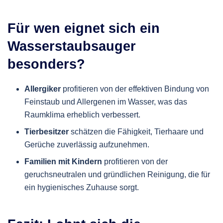
Für wen eignet sich ein
Wasserstaubsauger
besonders?
Allergiker
profitieren von der effektiven Bindung von
Feinstaub und Allergenen im Wasser, was das
Raumklima erheblich verbessert.
Tierbesitzer
schätzen die Fähigkeit, Tierhaare und
Gerüche zuverlässig aufzunehmen.
Familien mit Kindern
profitieren von der
geruchsneutralen und gründlichen Reinigung, die für
ein hygienisches Zuhause sorgt.