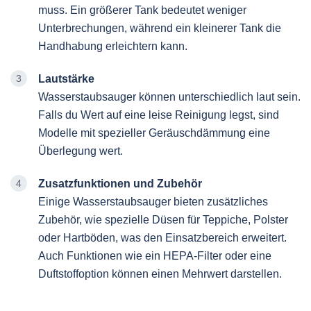
muss. Ein größerer Tank bedeutet weniger
Unterbrechungen, während ein kleinerer Tank die
Handhabung erleichtern kann.
Lautstärke
Wasserstaubsauger können unterschiedlich laut sein.
Falls du Wert auf eine leise Reinigung legst, sind
Modelle mit spezieller Geräuschdämmung eine
Überlegung wert.
Zusatzfunktionen und Zubehör
Einige Wasserstaubsauger bieten zusätzliches
Zubehör, wie spezielle Düsen für Teppiche, Polster
oder Hartböden, was den Einsatzbereich erweitert.
Auch Funktionen wie ein HEPA-Filter oder eine
Duftstoffoption können einen Mehrwert darstellen.