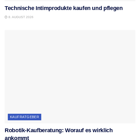
Technische Intimprodukte kaufen und pflegen
8. AUGUST 2026
KAUFRATGEBER
Robotik-Kaufberatung: Worauf es wirklich
ankommt