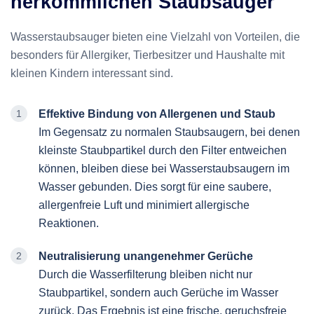
herkömmlichen Staubsauger
Wasserstaubsauger bieten eine Vielzahl von Vorteilen, die
besonders für Allergiker, Tierbesitzer und Haushalte mit
kleinen Kindern interessant sind.
Effektive Bindung von Allergenen und Staub
Im Gegensatz zu normalen Staubsaugern, bei denen
kleinste Staubpartikel durch den Filter entweichen
können, bleiben diese bei Wasserstaubsaugern im
Wasser gebunden. Dies sorgt für eine saubere,
allergenfreie Luft und minimiert allergische
Reaktionen.
Neutralisierung unangenehmer Gerüche
Durch die Wasserfilterung bleiben nicht nur
Staubpartikel, sondern auch Gerüche im Wasser
zurück. Das Ergebnis ist eine frische, geruchsfreie