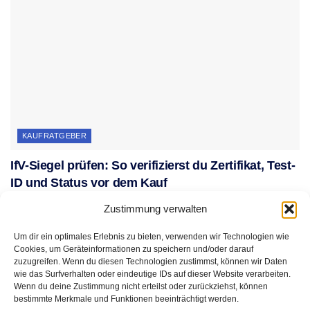
KAUFRATGEBER
IfV-Siegel prüfen: So verifizierst du Zertifikat, Test-
ID und Status vor dem Kauf
28. JULI 2026
Zustimmung verwalten
Um dir ein optimales Erlebnis zu bieten, verwenden wir Technologien wie
Cookies, um Geräteinformationen zu speichern und/oder darauf
zuzugreifen. Wenn du diesen Technologien zustimmst, können wir Daten
wie das Surfverhalten oder eindeutige IDs auf dieser Website verarbeiten.
Wenn du deine Zustimmung nicht erteilst oder zurückziehst, können
bestimmte Merkmale und Funktionen beeinträchtigt werden.