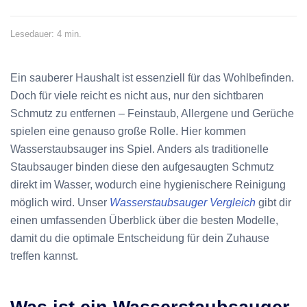
Lesedauer: 4 min.
Ein sauberer Haushalt ist essenziell für das Wohlbefinden.
Doch für viele reicht es nicht aus, nur den sichtbaren
Schmutz zu entfernen – Feinstaub, Allergene und Gerüche
spielen eine genauso große Rolle. Hier kommen
Wasserstaubsauger ins Spiel. Anders als traditionelle
Staubsauger binden diese den aufgesaugten Schmutz
direkt im Wasser, wodurch eine hygienischere Reinigung
möglich wird. Unser
Wasserstaubsauger Vergleich
gibt dir
einen umfassenden Überblick über die besten Modelle,
damit du die optimale Entscheidung für dein Zuhause
treffen kannst.