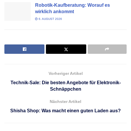
Robotik-Kaufberatung: Worauf es
wirklich ankommt
6. AUGUST 2026
Vorheriger Artikel
Technik-Sale: Die besten Angebote für Elektronik-
Schnäppchen
Nächster Artikel
Shisha Shop: Was macht einen guten Laden aus?