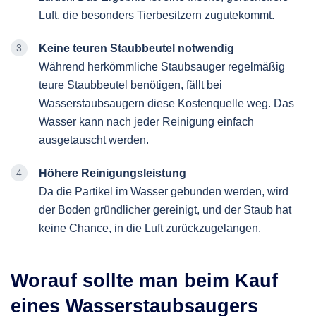
Luft, die besonders Tierbesitzern zugutekommt.
Keine teuren Staubbeutel notwendig
Während herkömmliche Staubsauger regelmäßig
teure Staubbeutel benötigen, fällt bei
Wasserstaubsaugern diese Kostenquelle weg. Das
Wasser kann nach jeder Reinigung einfach
ausgetauscht werden.
Höhere Reinigungsleistung
Da die Partikel im Wasser gebunden werden, wird
der Boden gründlicher gereinigt, und der Staub hat
keine Chance, in die Luft zurückzugelangen.
Worauf sollte man beim Kauf
eines Wasserstaubsaugers