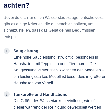
achten?
Bevor du dich für einen Wasserstaubsauger entscheidest,
gibt es einige Kriterien, die du beachten solltest, um
sicherzustellen, dass das Gerät deinen Bedürfnissen
entspricht.
Saugleistung
Eine hohe Saugleistung ist wichtig, besonders in
Haushalten mit Teppichen oder Tierhaaren. Die
Saugleistung variiert stark zwischen den Modellen –
ein leistungsstarkes Modell ist besonders in größeren
Haushalten von Vorteil.
Tankgröße und Handhabung
Die Größe des Wassertanks beeinflusst, wie oft
dieser während der Reinigung gewechselt werden