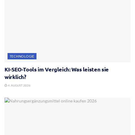
TECHNOLOGIE
KI-SEO-Tools im Vergleich: Was leisten sie
wirklich?
4. AUGUST 2026