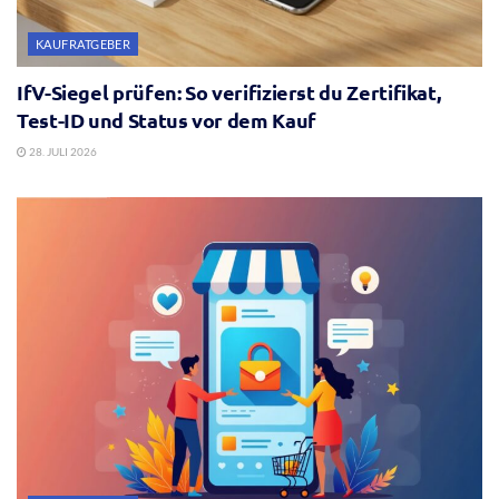
KAUFRATGEBER
IfV-Siegel prüfen: So verifizierst du Zertifikat,
Test-ID und Status vor dem Kauf
28. JULI 2026