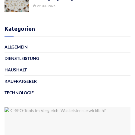
29. JULI 2026
Kategorien
ALLGEMEIN
DIENSTLEISTUNG
HAUSHALT
KAUFRATGEBER
TECHNOLOGIE