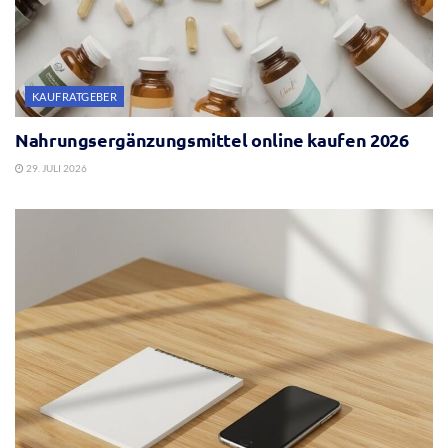
KAUFRATGEBER
Nahrungsergänzungsmittel online kaufen 2026
29. JULI 2026