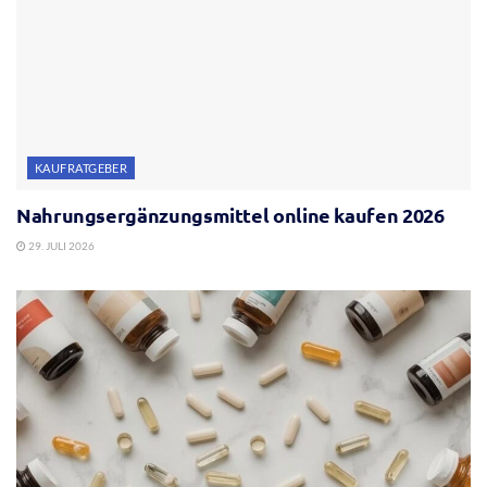
KAUFRATGEBER
Nahrungsergänzungsmittel online kaufen 2026
29. JULI 2026