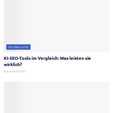
TECHNOLOGIE
KI-SEO-Tools im Vergleich: Was leisten sie
wirklich?
4. AUGUST 2026