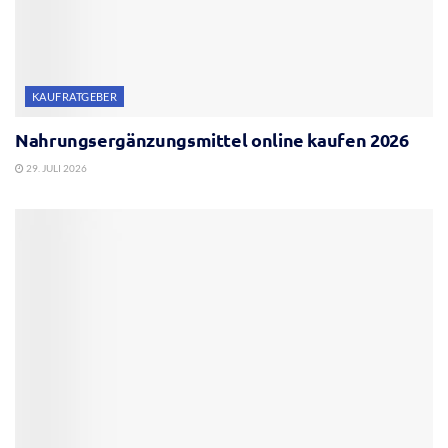
KAUFRATGEBER
Nahrungsergänzungsmittel online kaufen 2026
29. JULI 2026