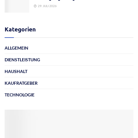
29. JULI 2026
Kategorien
ALLGEMEIN
DIENSTLEISTUNG
HAUSHALT
KAUFRATGEBER
TECHNOLOGIE