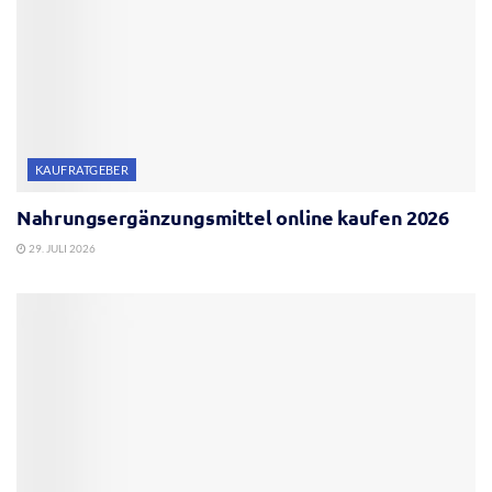
KAUFRATGEBER
Nahrungsergänzungsmittel online kaufen 2026
29. JULI 2026