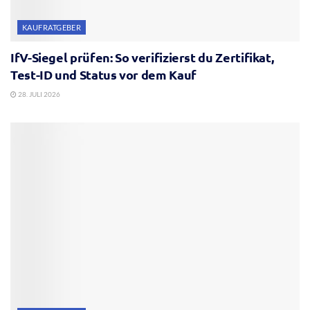
KAUFRATGEBER
IfV-Siegel prüfen: So verifizierst du Zertifikat,
Test-ID und Status vor dem Kauf
28. JULI 2026