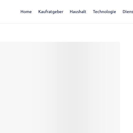
Home
Kaufratgeber
Haushalt
Technologie
Diens