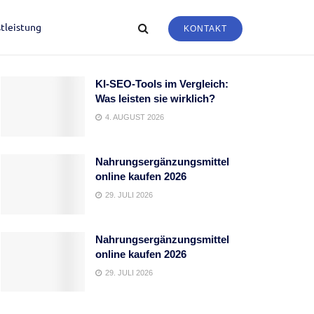
tleistung
KONTAKT
KI-SEO-Tools im Vergleich:
Was leisten sie wirklich?
4. AUGUST 2026
Nahrungsergänzungsmittel
online kaufen 2026
29. JULI 2026
Nahrungsergänzungsmittel
online kaufen 2026
29. JULI 2026