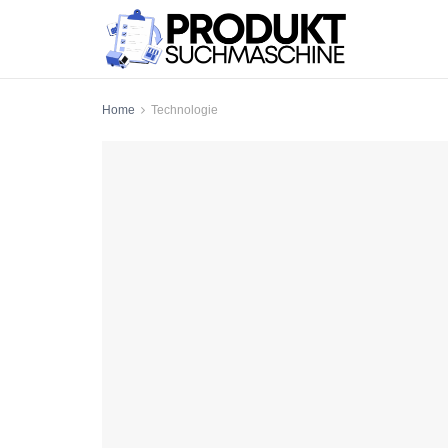
Home
Technologie