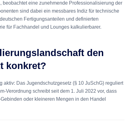
n, beobachtet eine zunehmende Professionalisierung der
onenten sind dabei ein messbares Indiz für technische
 deutschen Fertigungsanteilen und definierten
ie für Fachhandel und Lounges kalkulierbarer.
lierungslandschaft den
t konkret?
g aktiv: Das Jugendschutzgesetz (§ 10 JuSchG) reguliert
Verordnung schreibt seit dem 1. Juli 2022 vor, dass
-Gebinden oder kleineren Mengen in den Handel