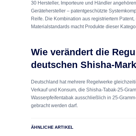
30 Hersteller, Importeure und Händler angehöre
Gerätehersteller – patentgeschützte Systemkomp
Reife. Die Kombination aus registriertem Patent,
Materialstandards macht Produkte dieser Kategor
Wie verändert die Regu
deutschen Shisha-Mark
Deutschland hat mehrere Regelwerke gleichzeiti
Verkauf und Konsum, die Shisha-Tabak-25-Gramm-
Wasserpfeifentabak ausschließlich in 25-Gramm
gebracht werden darf.
ÄHNLICHE ARTIKEL