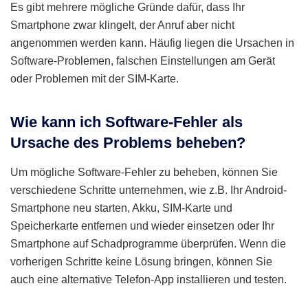
Es gibt mehrere mögliche Gründe dafür, dass Ihr
Smartphone zwar klingelt, der Anruf aber nicht
angenommen werden kann. Häufig liegen die Ursachen in
Software-Problemen, falschen Einstellungen am Gerät
oder Problemen mit der SIM-Karte.
Wie kann ich Software-Fehler als
Ursache des Problems beheben?
Um mögliche Software-Fehler zu beheben, können Sie
verschiedene Schritte unternehmen, wie z.B. Ihr Android-
Smartphone neu starten, Akku, SIM-Karte und
Speicherkarte entfernen und wieder einsetzen oder Ihr
Smartphone auf Schadprogramme überprüfen. Wenn die
vorherigen Schritte keine Lösung bringen, können Sie
auch eine alternative Telefon-App installieren und testen.