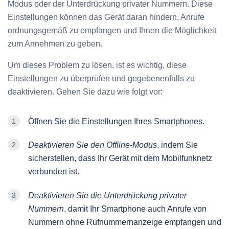
Modus oder der Unterdrückung privater Nummern. Diese
Einstellungen können das Gerät daran hindern, Anrufe
ordnungsgemäß zu empfangen und Ihnen die Möglichkeit
zum Annehmen zu geben.
Um dieses Problem zu lösen, ist es wichtig, diese
Einstellungen zu überprüfen und gegebenenfalls zu
deaktivieren. Gehen Sie dazu wie folgt vor:
Öffnen Sie die Einstellungen Ihres Smartphones.
Deaktivieren Sie den Offline-Modus
, indem Sie
sicherstellen, dass Ihr Gerät mit dem Mobilfunknetz
verbunden ist.
Deaktivieren Sie die Unterdrückung privater
Nummern
, damit Ihr Smartphone auch Anrufe von
Nummern ohne Rufnummernanzeige empfangen und