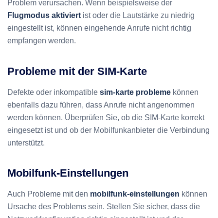
Problem verursachen. Wenn beispielsweise der
Flugmodus aktiviert
ist oder die Lautstärke zu niedrig
eingestellt ist, können eingehende Anrufe nicht richtig
empfangen werden.
Probleme mit der SIM-Karte
Defekte oder inkompatible
sim-karte probleme
können
ebenfalls dazu führen, dass Anrufe nicht angenommen
werden können. Überprüfen Sie, ob die SIM-Karte korrekt
eingesetzt ist und ob der Mobilfunkanbieter die Verbindung
unterstützt.
Mobilfunk-Einstellungen
Auch Probleme mit den
mobilfunk-einstellungen
können
Ursache des Problems sein. Stellen Sie sicher, dass die