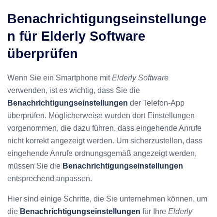
Benachrichtigungseinstellunge
n für Elderly Software
überprüfen
Wenn Sie ein Smartphone mit
Elderly Software
verwenden, ist es wichtig, dass Sie die
Benachrichtigungseinstellungen
der Telefon-App
überprüfen. Möglicherweise wurden dort Einstellungen
vorgenommen, die dazu führen, dass eingehende Anrufe
nicht korrekt angezeigt werden. Um sicherzustellen, dass
eingehende Anrufe ordnungsgemäß angezeigt werden,
müssen Sie die
Benachrichtigungseinstellungen
entsprechend anpassen.
Hier sind einige Schritte, die Sie unternehmen können, um
die
Benachrichtigungseinstellungen
für Ihre
Elderly