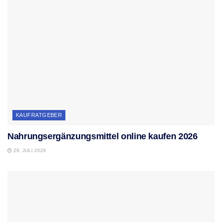
KAUFRATGEBER
Nahrungsergänzungsmittel online kaufen 2026
29. JULI 2026