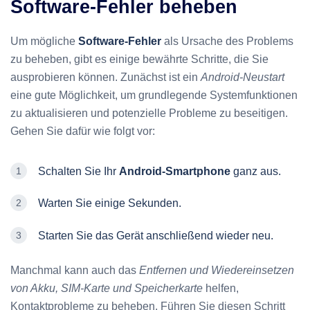
Software-Fehler beheben
Um mögliche
Software-Fehler
als Ursache des Problems
zu beheben, gibt es einige bewährte Schritte, die Sie
ausprobieren können. Zunächst ist ein
Android-Neustart
eine gute Möglichkeit, um grundlegende Systemfunktionen
zu aktualisieren und potenzielle Probleme zu beseitigen.
Gehen Sie dafür wie folgt vor:
Schalten Sie Ihr
Android-Smartphone
ganz aus.
Warten Sie einige Sekunden.
Starten Sie das Gerät anschließend wieder neu.
Manchmal kann auch das
Entfernen und Wiedereinsetzen
von Akku, SIM-Karte und Speicherkarte
helfen,
Kontaktprobleme zu beheben. Führen Sie diesen Schritt