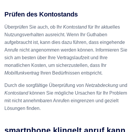
Prüfen des Kontostands
Überprüfen Sie auch, ob Ihr
Kontostand
für Ihr aktuelles
Nutzungsverhalten ausreicht. Wenn Ihr Guthaben
aufgebraucht ist, kann dies dazu führen, dass eingehende
Anrufe nicht angenommen werden können. Informieren Sie
sich am besten über Ihre Vertragslaufzeit und Ihre
monatlichen Kosten, um sicherzustellen, dass Ihr
Mobilfunkvertrag
Ihren Bedürfnissen entspricht.
Durch die sorgfältige Überprüfung von
Netzabdeckung
und
Kontostand
können Sie mögliche Ursachen für Ihr Problem
mit nicht annehmbaren Anrufen eingrenzen und gezielt
Lösungen finden.
smartphone klingelt anruf kann