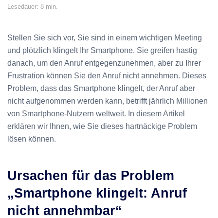
Lesedauer: 8 min.
Stellen Sie sich vor, Sie sind in einem wichtigen Meeting
und plötzlich klingelt Ihr Smartphone. Sie greifen hastig
danach, um den Anruf entgegenzunehmen, aber zu Ihrer
Frustration können Sie den Anruf nicht annehmen. Dieses
Problem, dass das Smartphone klingelt, der Anruf aber
nicht aufgenommen werden kann, betrifft jährlich Millionen
von Smartphone-Nutzern weltweit. In diesem Artikel
erklären wir Ihnen, wie Sie dieses hartnäckige Problem
lösen können.
Ursachen für das Problem
„Smartphone klingelt: Anruf
nicht annehmbar“