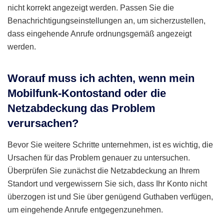
nicht korrekt angezeigt werden. Passen Sie die
Benachrichtigungseinstellungen an, um sicherzustellen,
dass eingehende Anrufe ordnungsgemäß angezeigt
werden.
Worauf muss ich achten, wenn mein
Mobilfunk-Kontostand oder die
Netzabdeckung das Problem
verursachen?
Bevor Sie weitere Schritte unternehmen, ist es wichtig, die
Ursachen für das Problem genauer zu untersuchen.
Überprüfen Sie zunächst die Netzabdeckung an Ihrem
Standort und vergewissern Sie sich, dass Ihr Konto nicht
überzogen ist und Sie über genügend Guthaben verfügen,
um eingehende Anrufe entgegenzunehmen.