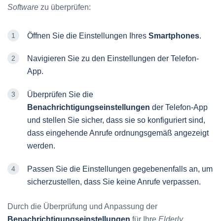
Software
zu überprüfen:
Öffnen Sie die Einstellungen Ihres
Smartphones
.
Navigieren Sie zu den Einstellungen der Telefon-
App.
Überprüfen Sie die
Benachrichtigungseinstellungen
der Telefon-App
und stellen Sie sicher, dass sie so konfiguriert sind,
dass eingehende Anrufe ordnungsgemäß angezeigt
werden.
Passen Sie die Einstellungen gegebenenfalls an, um
sicherzustellen, dass Sie keine Anrufe verpassen.
Durch die Überprüfung und Anpassung der
Benachrichtigungseinstellungen
für Ihre
Elderly