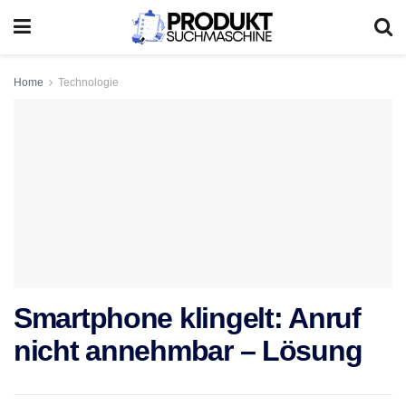
Home
Technologie
Smartphone klingelt: Anruf
nicht annehmbar – Lösung