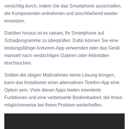
vorsichtig durch, indem Sie das Smartphone ausschalten,
die Komponenten entnehmen und anschließend wieder
einsetzen.
Darüber hinaus ist es ratsam, Ihr Smartphone auf
Schadprogramme
zu überprüfen. Dafür können Sie eine
leistungsfähige Antiviren-App verwenden oder das Gerät
manuell nach verdächtigen Dateien oder Aktivitäten
durchsuchen.
Sollten die obigen Maßnahmen keine Lösung bringen,
kann das Installieren einer
alternativen Telefon-App
eine
Option sein. Viele dieser Apps bieten erweiterte
Funktionen und eine verbesserte Bedienbarkeit, die Ihnen
möglicherweise bei Ihrem Problem weiterhelfen.