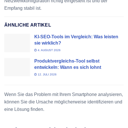
Netzwerkkonfiguration richtig eingestellt ist und der
Empfang stabil ist.
ÄHNLICHE ARTIKEL
KI-SEO-Tools im Vergleich: Was leisten
sie wirklich?
4. AUGUST 2026
Produktvergleichs-Tool selbst
entwickeln: Wann es sich lohnt
12. JULI 2026
Wenn Sie das Problem mit Ihrem Smartphone analysieren,
können Sie die Ursache möglicherweise identifizieren und
eine Lösung finden.