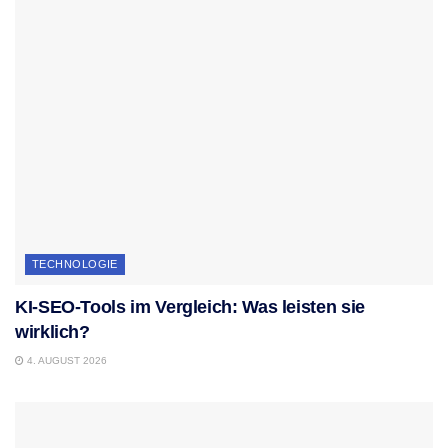
TECHNOLOGIE
KI-SEO-Tools im Vergleich: Was leisten sie
wirklich?
4. AUGUST 2026