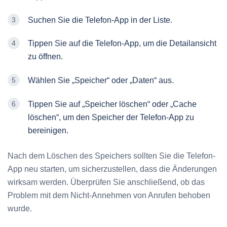
Suchen Sie die Telefon-App in der Liste.
Tippen Sie auf die Telefon-App, um die Detailansicht
zu öffnen.
Wählen Sie „Speicher“ oder „Daten“ aus.
Tippen Sie auf „Speicher löschen“ oder „Cache
löschen“, um den Speicher der Telefon-App zu
bereinigen.
Nach dem Löschen des Speichers sollten Sie die Telefon-
App neu starten, um sicherzustellen, dass die Änderungen
wirksam werden. Überprüfen Sie anschließend, ob das
Problem mit dem Nicht-Annehmen von Anrufen behoben
wurde.