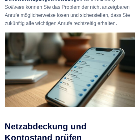
Software
können Sie das Problem der nicht anzeigbaren
Anrufe möglicherweise lösen und sicherstellen, dass Sie
zukünftig alle wichtigen Anrufe rechtzeitig erhalten.
Netzabdeckung und
Kontostand prüfen