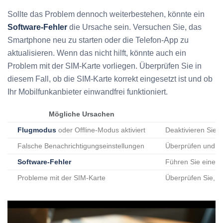
Sollte das Problem dennoch weiterbestehen, könnte ein
Software-Fehler
die Ursache sein. Versuchen Sie, das
Smartphone neu zu starten oder die Telefon-App zu
aktualisieren. Wenn das nicht hilft, könnte auch ein
Problem mit der SIM-Karte vorliegen. Überprüfen Sie in
diesem Fall, ob die SIM-Karte korrekt eingesetzt ist und ob
Ihr Mobilfunkanbieter einwandfrei funktioniert.
Mögliche Ursachen
Flugmodus
oder Offline-Modus aktiviert
Deaktivieren Sie 
Falsche Benachrichtigungseinstellungen
Überprüfen und ko
Software-Fehler
Führen Sie einen 
Probleme mit der SIM-Karte
Überprüfen Sie, ob