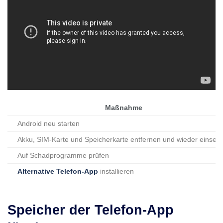
Maßnahme
Android neu starten
Akku, SIM-Karte und Speicherkarte entfernen und wieder einset
Auf Schadprogramme prüfen
Alternative Telefon-App
installieren
Speicher der Telefon-App