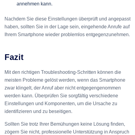
annehmen kann.
Nachdem Sie diese Einstellungen überprüft und angepasst
haben, sollten Sie in der Lage sein, eingehende Anrufe auf
Ihrem Smartphone wieder problemlos entgegenzunehmen.
Fazit
Mit den richtigen Troubleshooting-Schritten können die
meisten Probleme gelöst werden, wenn das Smartphone
zwar klingelt, der Anruf aber nicht entgegengenommen
werden kann. Überprüfen Sie sorgfältig verschiedene
Einstellungen und Komponenten, um die Ursache zu
identifizieren und zu beseitigen.
Sollten Sie trotz Ihrer Bemühungen keine Lösung finden,
zögern Sie nicht, professionelle Unterstützung in Anspruch