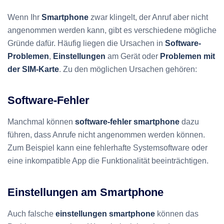
Wenn Ihr
Smartphone
zwar klingelt, der Anruf aber nicht
angenommen werden kann, gibt es verschiedene mögliche
Gründe dafür. Häufig liegen die Ursachen in
Software-
Problemen
,
Einstellungen
am Gerät oder
Problemen mit
der SIM-Karte
. Zu den möglichen Ursachen gehören:
Software-Fehler
Manchmal können
software-fehler smartphone
dazu
führen, dass Anrufe nicht angenommen werden können.
Zum Beispiel kann eine fehlerhafte Systemsoftware oder
eine inkompatible App die Funktionalität beeinträchtigen.
Einstellungen am Smartphone
Auch falsche
einstellungen smartphone
können das