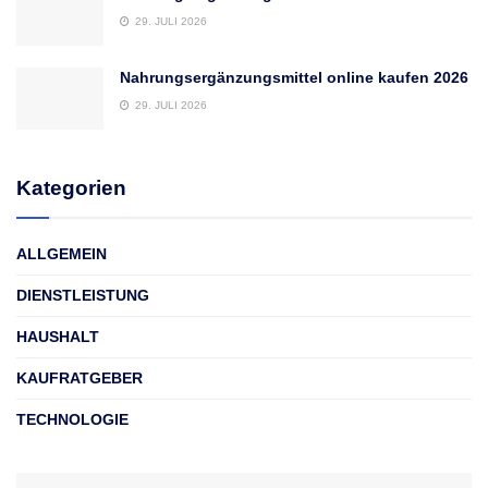
29. JULI 2026
Nahrungsergänzungsmittel online kaufen 2026
29. JULI 2026
Kategorien
ALLGEMEIN
DIENSTLEISTUNG
HAUSHALT
KAUFRATGEBER
TECHNOLOGIE