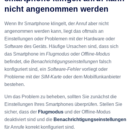
nicht angenommen werden
Wenn Ihr Smartphone klingelt, der Anruf aber nicht
angenommen werden kann, liegt das oftmals an
Einstellungen oder Problemen mit der Hardware oder
Software des Geräts. Häufige Ursachen sind, dass sich
das Smartphone im
Flugmodus
oder
Offline-Modus
befindet, die
Benachrichtigungseinstellungen
falsch
konfiguriert sind, ein
Software-Fehler
vorliegt oder
Probleme mit der
SIM-Karte
oder dem Mobilfunkanbieter
bestehen.
Um das Problem zu beheben, sollten Sie zunächst die
Einstellungen Ihres Smartphones überprüfen. Stellen Sie
sicher, dass der
Flugmodus
und der Offline-Modus
deaktiviert sind und die
Benachrichtigungseinstellungen
für Anrufe korrekt konfiguriert sind.