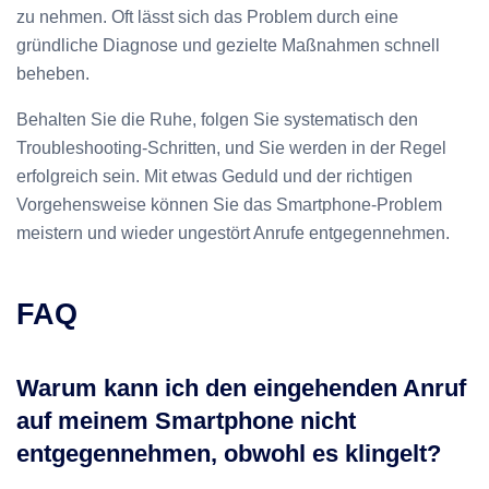
zu nehmen. Oft lässt sich das Problem durch eine
gründliche Diagnose und gezielte Maßnahmen schnell
beheben.
Behalten Sie die Ruhe, folgen Sie systematisch den
Troubleshooting-Schritten, und Sie werden in der Regel
erfolgreich sein. Mit etwas Geduld und der richtigen
Vorgehensweise können Sie das Smartphone-Problem
meistern und wieder ungestört Anrufe entgegennehmen.
FAQ
Warum kann ich den eingehenden Anruf
auf meinem Smartphone nicht
entgegennehmen, obwohl es klingelt?