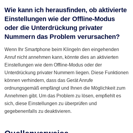
Wie kann ich herausfinden, ob aktivierte
Einstellungen wie der Offline-Modus
oder die Unterdrückung privater
Nummern das Problem verursachen?
Wenn Ihr Smartphone beim Klingeln den eingehenden
Anruf nicht annehmen kann, könnte dies an aktivierten
Einstellungen wie dem Offline-Modus oder der
Unterdrückung privater Nummern liegen. Diese Funktionen
können verhindern, dass das Gerät Anrufe
ordnungsgemäß empfängt und Ihnen die Möglichkeit zum
Annehmen gibt. Um das Problem zu lösen, empfiehlt es
sich, diese Einstellungen zu überprüfen und
gegebenenfalls zu deaktivieren.