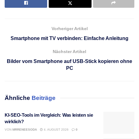
Vorheriger Artikel
Smartphone mit TV verbinden: Einfache Anleitung
Nächster Artikel
Bilder vom Smartphone auf USB-Stick kopieren ohne
PC
Ähnliche
Beiträge
KI-SEO-Tools im Vergleich: Was leisten sie
wirklich?
VON
MRRENEESODA
4. AUGUST 2026
0