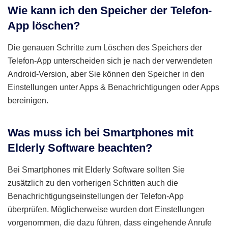
Wie kann ich den Speicher der Telefon-
App löschen?
Die genauen Schritte zum Löschen des Speichers der
Telefon-App unterscheiden sich je nach der verwendeten
Android-Version, aber Sie können den Speicher in den
Einstellungen unter Apps & Benachrichtigungen oder Apps
bereinigen.
Was muss ich bei Smartphones mit
Elderly Software beachten?
Bei Smartphones mit Elderly Software sollten Sie
zusätzlich zu den vorherigen Schritten auch die
Benachrichtigungseinstellungen der Telefon-App
überprüfen. Möglicherweise wurden dort Einstellungen
vorgenommen, die dazu führen, dass eingehende Anrufe