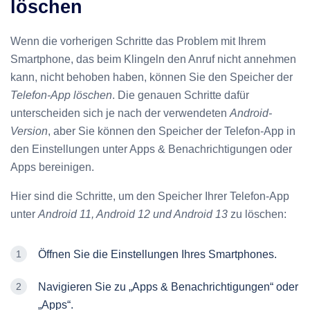
löschen
Wenn die vorherigen Schritte das Problem mit Ihrem
Smartphone, das beim Klingeln den Anruf nicht annehmen
kann, nicht behoben haben, können Sie den Speicher der
Telefon-App löschen
. Die genauen Schritte dafür
unterscheiden sich je nach der verwendeten
Android-
Version
, aber Sie können den Speicher der Telefon-App in
den Einstellungen unter Apps & Benachrichtigungen oder
Apps bereinigen.
Hier sind die Schritte, um den Speicher Ihrer Telefon-App
unter
Android 11, Android 12 und Android 13
zu löschen:
Öffnen Sie die Einstellungen Ihres Smartphones.
Navigieren Sie zu „Apps & Benachrichtigungen“ oder
„Apps“.