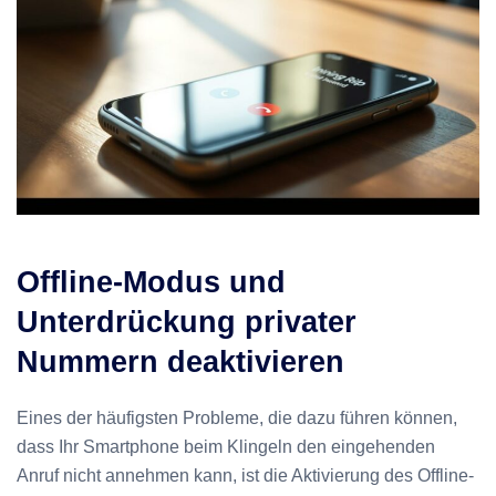
Offline-Modus und
Unterdrückung privater
Nummern deaktivieren
Eines der häufigsten Probleme, die dazu führen können,
dass Ihr Smartphone beim Klingeln den eingehenden
Anruf nicht annehmen kann, ist die Aktivierung des Offline-