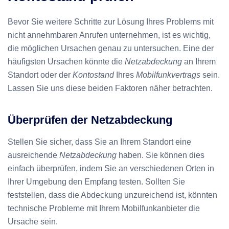
Bevor Sie weitere Schritte zur Lösung Ihres Problems mit
nicht annehmbaren Anrufen unternehmen, ist es wichtig,
die möglichen Ursachen genau zu untersuchen. Eine der
häufigsten Ursachen könnte die
Netzabdeckung
an Ihrem
Standort oder der
Kontostand
Ihres
Mobilfunkvertrags
sein.
Lassen Sie uns diese beiden Faktoren näher betrachten.
Überprüfen der Netzabdeckung
Stellen Sie sicher, dass Sie an Ihrem Standort eine
ausreichende
Netzabdeckung
haben. Sie können dies
einfach überprüfen, indem Sie an verschiedenen Orten in
Ihrer Umgebung den Empfang testen. Sollten Sie
feststellen, dass die Abdeckung unzureichend ist, könnten
technische Probleme mit Ihrem Mobilfunkanbieter die
Ursache sein.