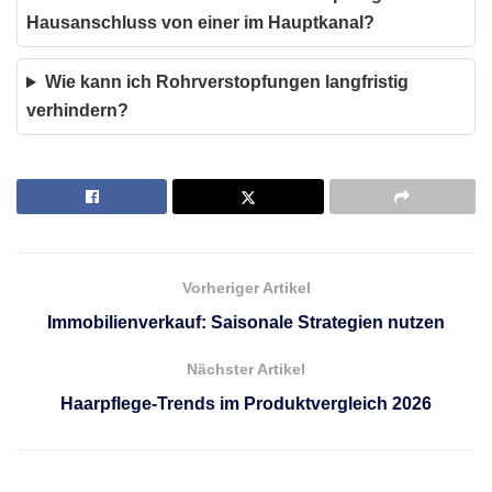
Hausanschluss von einer im Hauptkanal?
Wie kann ich Rohrverstopfungen langfristig
verhindern?
Vorheriger Artikel
Immobilienverkauf: Saisonale Strategien nutzen
Nächster Artikel
Haarpflege-Trends im Produktvergleich 2026