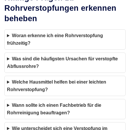
Rohrverstopfungen erkennen
beheben
Woran erkenne ich eine Rohrverstopfung
frühzeitig?
Was sind die häufigsten Ursachen für verstopfte
Abflussrohre?
Welche Hausmittel helfen bei einer leichten
Rohrverstopfung?
Wann sollte ich einen Fachbetrieb für die
Rohrreinigung beauftragen?
Wie unterscheidet sich eine Verstopfung im