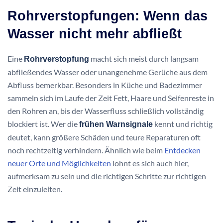
Rohrverstopfungen: Wenn das
Wasser nicht mehr abfließt
Eine
macht sich meist durch langsam
Rohrverstopfung
abfließendes Wasser oder unangenehme Gerüche aus dem
Abfluss bemerkbar. Besonders in Küche und Badezimmer
sammeln sich im Laufe der Zeit Fett, Haare und Seifenreste in
den Rohren an, bis der Wasserfluss schließlich vollständig
blockiert ist. Wer die
kennt und richtig
frühen Warnsignale
deutet, kann größere Schäden und teure Reparaturen oft
noch rechtzeitig verhindern. Ähnlich wie beim
Entdecken
neuer Orte und Möglichkeiten
lohnt es sich auch hier,
aufmerksam zu sein und die richtigen Schritte zur richtigen
Zeit einzuleiten.