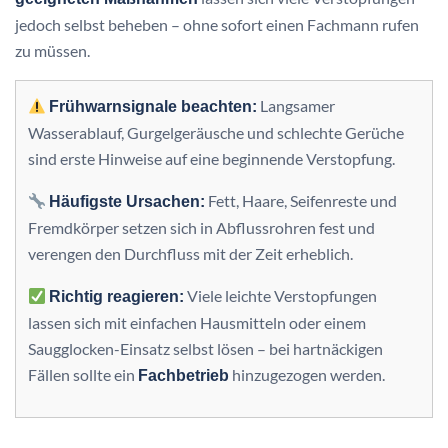
jedoch selbst beheben – ohne sofort einen Fachmann rufen
zu müssen.
Langsamer
Frühwarnsignale beachten:
Wasserablauf, Gurgelgeräusche und schlechte Gerüche
sind erste Hinweise auf eine beginnende Verstopfung.
Fett, Haare, Seifenreste und
Häufigste Ursachen:
Fremdkörper setzen sich in Abflussrohren fest und
verengen den Durchfluss mit der Zeit erheblich.
Viele leichte Verstopfungen
Richtig reagieren:
lassen sich mit einfachen Hausmitteln oder einem
Saugglocken-Einsatz selbst lösen – bei hartnäckigen
Fällen sollte ein
hinzugezogen werden.
Fachbetrieb