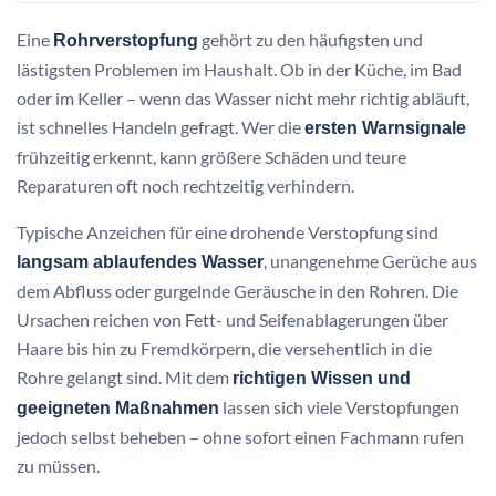
Eine
gehört zu den häufigsten und
Rohrverstopfung
lästigsten Problemen im Haushalt. Ob in der Küche, im Bad
oder im Keller – wenn das Wasser nicht mehr richtig abläuft,
ist schnelles Handeln gefragt. Wer die
ersten Warnsignale
frühzeitig erkennt, kann größere Schäden und teure
Reparaturen oft noch rechtzeitig verhindern.
Typische Anzeichen für eine drohende Verstopfung sind
, unangenehme Gerüche aus
langsam ablaufendes Wasser
dem Abfluss oder gurgelnde Geräusche in den Rohren. Die
Ursachen reichen von Fett- und Seifenablagerungen über
Haare bis hin zu Fremdkörpern, die versehentlich in die
Rohre gelangt sind. Mit dem
richtigen Wissen und
lassen sich viele Verstopfungen
geeigneten Maßnahmen
jedoch selbst beheben – ohne sofort einen Fachmann rufen
zu müssen.