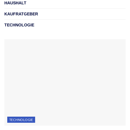
HAUSHALT
KAUFRATGEBER
TECHNOLOGIE
TECHNOLOGIE