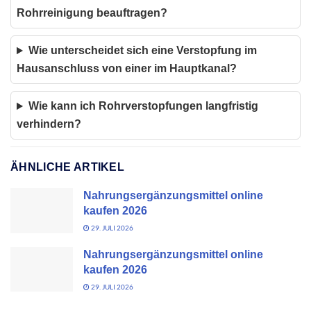
Rohrreinigung beauftragen?
Wie unterscheidet sich eine Verstopfung im
Hausanschluss von einer im Hauptkanal?
Wie kann ich Rohrverstopfungen langfristig
verhindern?
ÄHNLICHE ARTIKEL
Nahrungsergänzungsmittel online
kaufen 2026
29. JULI 2026
Nahrungsergänzungsmittel online
kaufen 2026
29. JULI 2026