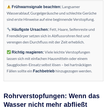
Langsamer
Frühwarnsignale beachten:
Wasserablauf, Gurgelgeräusche und schlechte Gerüche
sind erste Hinweise auf eine beginnende Verstopfung.
Fett, Haare, Seifenreste und
Häufigste Ursachen:
Fremdkörper setzen sich in Abflussrohren fest und
verengen den Durchfluss mit der Zeit erheblich.
Viele leichte Verstopfungen
Richtig reagieren:
lassen sich mit einfachen Hausmitteln oder einem
Saugglocken-Einsatz selbst lösen – bei hartnäckigen
Fällen sollte ein
hinzugezogen werden.
Fachbetrieb
Rohrverstopfungen: Wenn das
Wasser nicht mehr abfließt