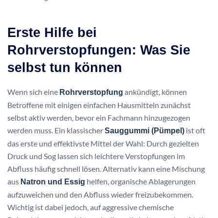
Erste Hilfe bei
Rohrverstopfungen: Was Sie
selbst tun können
Wenn sich eine
ankündigt, können
Rohrverstopfung
Betroffene mit einigen einfachen Hausmitteln zunächst
selbst aktiv werden, bevor ein Fachmann hinzugezogen
werden muss. Ein klassischer
ist oft
Sauggummi (Pümpel)
das erste und effektivste Mittel der Wahl: Durch gezielten
Druck und Sog lassen sich leichtere Verstopfungen im
Abfluss häufig schnell lösen. Alternativ kann eine Mischung
aus
helfen, organische Ablagerungen
Natron und Essig
aufzuweichen und den Abfluss wieder freizubekommen.
Wichtig ist dabei jedoch, auf aggressive chemische