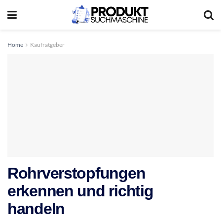
Home
Kaufratgeber
Rohrverstopfungen
erkennen und richtig
handeln