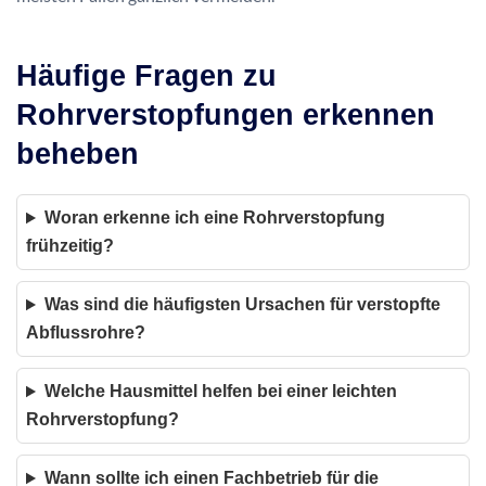
Häufige Fragen zu
Rohrverstopfungen erkennen
beheben
Woran erkenne ich eine Rohrverstopfung
frühzeitig?
Was sind die häufigsten Ursachen für verstopfte
Abflussrohre?
Welche Hausmittel helfen bei einer leichten
Rohrverstopfung?
Wann sollte ich einen Fachbetrieb für die