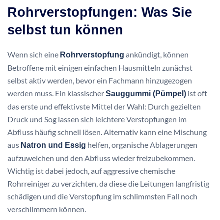
Rohrverstopfungen: Was Sie
selbst tun können
Wenn sich eine
ankündigt, können
Rohrverstopfung
Betroffene mit einigen einfachen Hausmitteln zunächst
selbst aktiv werden, bevor ein Fachmann hinzugezogen
werden muss. Ein klassischer
ist oft
Sauggummi (Pümpel)
das erste und effektivste Mittel der Wahl: Durch gezielten
Druck und Sog lassen sich leichtere Verstopfungen im
Abfluss häufig schnell lösen. Alternativ kann eine Mischung
aus
helfen, organische Ablagerungen
Natron und Essig
aufzuweichen und den Abfluss wieder freizubekommen.
Wichtig ist dabei jedoch, auf aggressive chemische
Rohrreiniger zu verzichten, da diese die Leitungen langfristig
schädigen und die Verstopfung im schlimmsten Fall noch
verschlimmern können.