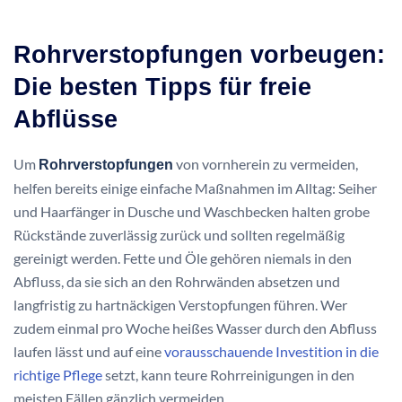
Rohrverstopfungen vorbeugen:
Die besten Tipps für freie
Abflüsse
Um
von vornherein zu vermeiden,
Rohrverstopfungen
helfen bereits einige einfache Maßnahmen im Alltag: Seiher
und Haarfänger in Dusche und Waschbecken halten grobe
Rückstände zuverlässig zurück und sollten regelmäßig
gereinigt werden. Fette und Öle gehören niemals in den
Abfluss, da sie sich an den Rohrwänden absetzen und
langfristig zu hartnäckigen Verstopfungen führen. Wer
zudem einmal pro Woche heißes Wasser durch den Abfluss
laufen lässt und auf eine
vorausschauende Investition in die
richtige Pflege
setzt, kann teure Rohrreinigungen in den
meisten Fällen gänzlich vermeiden.