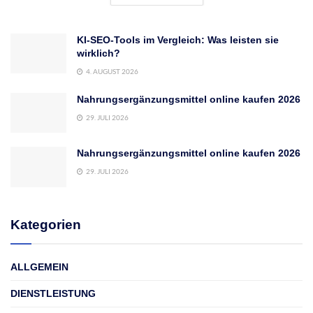
KI-SEO-Tools im Vergleich: Was leisten sie
wirklich?
4. AUGUST 2026
Nahrungsergänzungsmittel online kaufen 2026
29. JULI 2026
Nahrungsergänzungsmittel online kaufen 2026
29. JULI 2026
Kategorien
ALLGEMEIN
DIENSTLEISTUNG