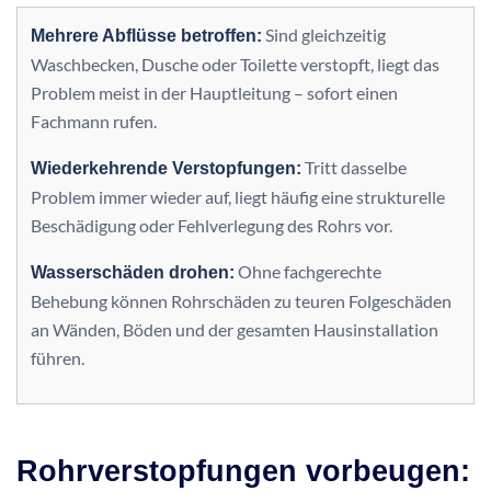
Sind gleichzeitig
Mehrere Abflüsse betroffen:
Waschbecken, Dusche oder Toilette verstopft, liegt das
Problem meist in der Hauptleitung – sofort einen
Fachmann rufen.
Tritt dasselbe
Wiederkehrende Verstopfungen:
Problem immer wieder auf, liegt häufig eine strukturelle
Beschädigung oder Fehlverlegung des Rohrs vor.
Ohne fachgerechte
Wasserschäden drohen:
Behebung können Rohrschäden zu teuren Folgeschäden
an Wänden, Böden und der gesamten Hausinstallation
führen.
Rohrverstopfungen vorbeugen: