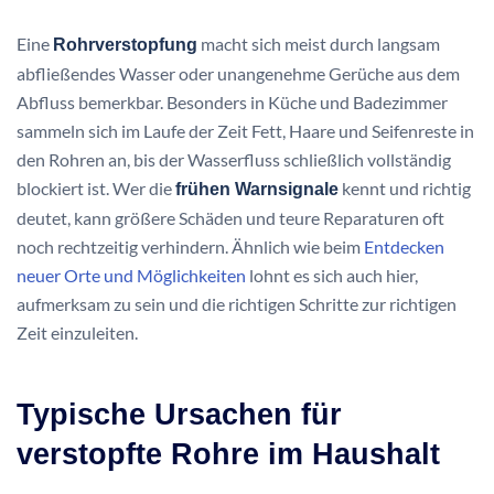
Eine
macht sich meist durch langsam
Rohrverstopfung
abfließendes Wasser oder unangenehme Gerüche aus dem
Abfluss bemerkbar. Besonders in Küche und Badezimmer
sammeln sich im Laufe der Zeit Fett, Haare und Seifenreste in
den Rohren an, bis der Wasserfluss schließlich vollständig
blockiert ist. Wer die
kennt und richtig
frühen Warnsignale
deutet, kann größere Schäden und teure Reparaturen oft
noch rechtzeitig verhindern. Ähnlich wie beim
Entdecken
neuer Orte und Möglichkeiten
lohnt es sich auch hier,
aufmerksam zu sein und die richtigen Schritte zur richtigen
Zeit einzuleiten.
Typische Ursachen für
verstopfte Rohre im Haushalt