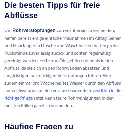
Die besten Tipps für freie
Abflüsse
Um
von vornherein zu vermeiden,
Rohrverstopfungen
helfen bereits einige einfache Maßnahmen im Alltag: Seiher
und Haarfänger in Dusche und Waschbecken halten grobe
Rückstände zuverlässig zurück und sollten regelmäßig
gereinigt werden. Fette und Öle gehören niemals in den
Abfluss, da sie sich an den Rohrwänden absetzen und
langfristig zu hartnäckigen Verstopfungen führen. Wer
zudem einmal pro Woche heißes Wasser durch den Abfluss
laufen lässt und auf eine
vorausschauende Investition in die
richtige Pflege
setzt, kann teure Rohrreinigungen in den
meisten Fällen gänzlich vermeiden.
Häufige Fragen zu