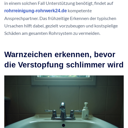
in einem solchen Fall Unterstützung benötigt, findet auf
kompetente
rohrreinigung-rohrwerk24.de
Ansprechpartner. Das frühzeitige Erkennen der typischen
Ursachen hilft dabei, gezielt vorzubeugen und kostspielige
Schäden am gesamten Rohrsystem zu vermeiden.
Warnzeichen erkennen, bevor
die Verstopfung schlimmer wird