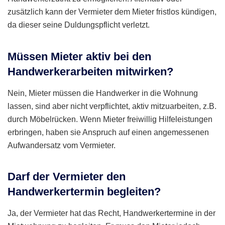
zusätzlich kann der Vermieter dem Mieter fristlos kündigen,
da dieser seine Duldungspflicht verletzt.
Müssen Mieter aktiv bei den
Handwerkerarbeiten mitwirken?
Nein, Mieter müssen die Handwerker in die Wohnung
lassen, sind aber nicht verpflichtet, aktiv mitzuarbeiten, z.B.
durch Möbelrücken. Wenn Mieter freiwillig Hilfeleistungen
erbringen, haben sie Anspruch auf einen angemessenen
Aufwandersatz vom Vermieter.
Darf der Vermieter den
Handwerkertermin begleiten?
Ja, der Vermieter hat das Recht, Handwerkertermine in der