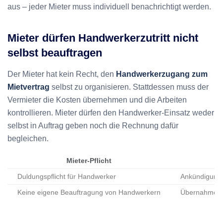
aus – jeder Mieter muss individuell benachrichtigt werden.
Mieter dürfen Handwerkerzutritt nicht
selbst beauftragen
Der Mieter hat kein Recht, den
Handwerkerzugang zum
Mietvertrag
selbst zu organisieren. Stattdessen muss der
Vermieter die Kosten übernehmen und die Arbeiten
kontrollieren. Mieter dürfen den Handwerker-Einsatz weder
selbst in Auftrag geben noch die Rechnung dafür
begleichen.
Mieter-Pflicht
Duldungspflicht für Handwerker
Ankündigung
Keine eigene Beauftragung von Handwerkern
Übernahme de