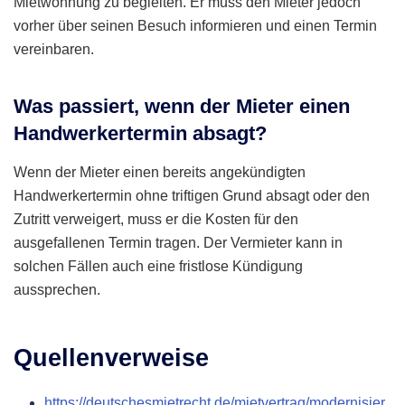
Mietwohnung zu begleiten. Er muss den Mieter jedoch
vorher über seinen Besuch informieren und einen Termin
vereinbaren.
Was passiert, wenn der Mieter einen
Handwerkertermin absagt?
Wenn der Mieter einen bereits angekündigten
Handwerkertermin ohne triftigen Grund absagt oder den
Zutritt verweigert, muss er die Kosten für den
ausgefallenen Termin tragen. Der Vermieter kann in
solchen Fällen auch eine fristlose Kündigung
aussprechen.
Quellenverweise
https://deutschesmietrecht.de/mietvertrag/modernisier