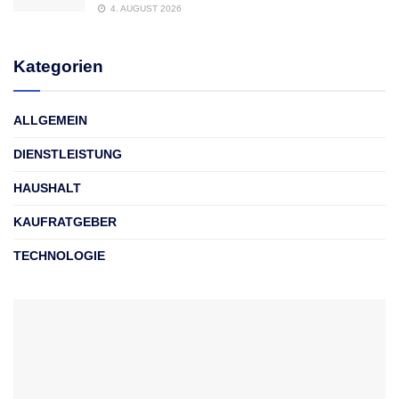
4. AUGUST 2026
Kategorien
ALLGEMEIN
DIENSTLEISTUNG
HAUSHALT
KAUFRATGEBER
TECHNOLOGIE