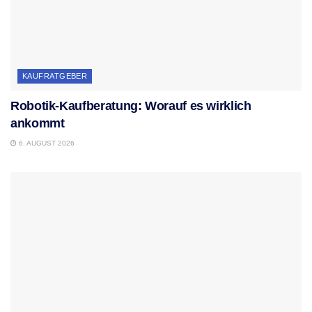
KAUFRATGEBER
Robotik-Kaufberatung: Worauf es wirklich
ankommt
6. AUGUST 2026