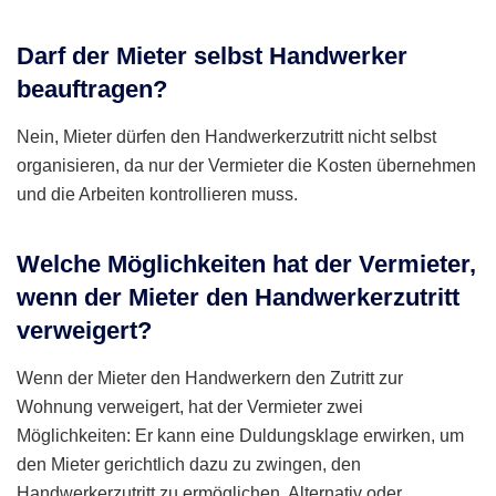
Darf der Mieter selbst Handwerker
beauftragen?
Nein, Mieter dürfen den Handwerkerzutritt nicht selbst
organisieren, da nur der Vermieter die Kosten übernehmen
und die Arbeiten kontrollieren muss.
Welche Möglichkeiten hat der Vermieter,
wenn der Mieter den Handwerkerzutritt
verweigert?
Wenn der Mieter den Handwerkern den Zutritt zur
Wohnung verweigert, hat der Vermieter zwei
Möglichkeiten: Er kann eine Duldungsklage erwirken, um
den Mieter gerichtlich dazu zu zwingen, den
Handwerkerzutritt zu ermöglichen. Alternativ oder