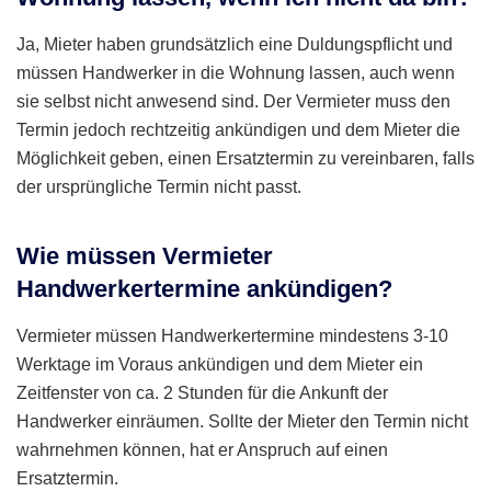
Ja, Mieter haben grundsätzlich eine Duldungspflicht und
müssen Handwerker in die Wohnung lassen, auch wenn
sie selbst nicht anwesend sind. Der Vermieter muss den
Termin jedoch rechtzeitig ankündigen und dem Mieter die
Möglichkeit geben, einen Ersatztermin zu vereinbaren, falls
der ursprüngliche Termin nicht passt.
Wie müssen Vermieter
Handwerkertermine ankündigen?
Vermieter müssen Handwerkertermine mindestens 3-10
Werktage im Voraus ankündigen und dem Mieter ein
Zeitfenster von ca. 2 Stunden für die Ankunft der
Handwerker einräumen. Sollte der Mieter den Termin nicht
wahrnehmen können, hat er Anspruch auf einen
Ersatztermin.