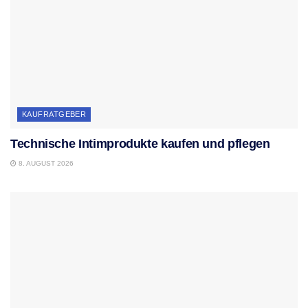
KAUFRATGEBER
Technische Intimprodukte kaufen und pflegen
8. AUGUST 2026