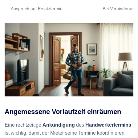
Anspruch auf Ersatztermin
Bei Verhinderung
Angemessene Vorlaufzeit einräumen
Eine rechtzeitige
Ankündigung
des
Handwerkertermins
ist wichtig, damit der Mieter seine Termine koordinieren