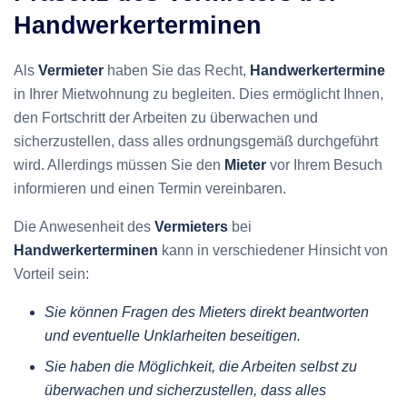
Handwerkerterminen
Als
Vermieter
haben Sie das Recht,
Handwerkertermine
in Ihrer Mietwohnung zu begleiten. Dies ermöglicht Ihnen,
den Fortschritt der Arbeiten zu überwachen und
sicherzustellen, dass alles ordnungsgemäß durchgeführt
wird. Allerdings müssen Sie den
Mieter
vor Ihrem Besuch
informieren und einen Termin vereinbaren.
Die Anwesenheit des
Vermieters
bei
Handwerkerterminen
kann in verschiedener Hinsicht von
Vorteil sein:
Sie können Fragen des Mieters direkt beantworten
und eventuelle Unklarheiten beseitigen.
Sie haben die Möglichkeit, die Arbeiten selbst zu
überwachen und sicherzustellen, dass alles