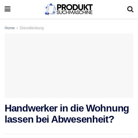
Home
Dienstleistung
Handwerker in die Wohnung
lassen bei Abwesenheit?