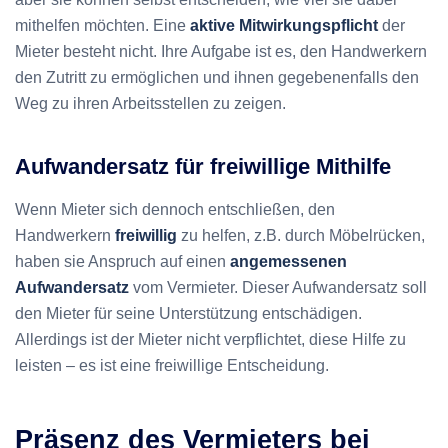
mithelfen möchten. Eine
aktive Mitwirkungspflicht
der
Mieter besteht nicht. Ihre Aufgabe ist es, den Handwerkern
den Zutritt zu ermöglichen und ihnen gegebenenfalls den
Weg zu ihren Arbeitsstellen zu zeigen.
Aufwandersatz für freiwillige Mithilfe
Wenn Mieter sich dennoch entschließen, den
Handwerkern
freiwillig
zu helfen, z.B. durch Möbelrücken,
haben sie Anspruch auf einen
angemessenen
Aufwandersatz
vom Vermieter. Dieser Aufwandersatz soll
den Mieter für seine Unterstützung entschädigen.
Allerdings ist der Mieter nicht verpflichtet, diese Hilfe zu
leisten – es ist eine freiwillige Entscheidung.
Präsenz des Vermieters bei