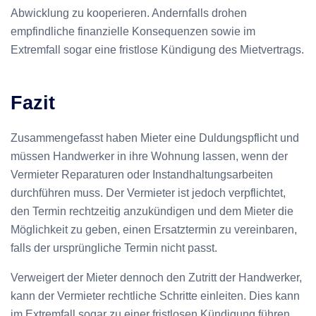
Abwicklung zu kooperieren. Andernfalls drohen
empfindliche finanzielle Konsequenzen sowie im
Extremfall sogar eine fristlose Kündigung des Mietvertrags.
Fazit
Zusammengefasst haben Mieter eine Duldungspflicht und
müssen Handwerker in ihre Wohnung lassen, wenn der
Vermieter Reparaturen oder Instandhaltungsarbeiten
durchführen muss. Der Vermieter ist jedoch verpflichtet,
den Termin rechtzeitig anzukündigen und dem Mieter die
Möglichkeit zu geben, einen Ersatztermin zu vereinbaren,
falls der ursprüngliche Termin nicht passt.
Verweigert der Mieter dennoch den Zutritt der Handwerker,
kann der Vermieter rechtliche Schritte einleiten. Dies kann
im Extremfall sogar zu einer fristlosen Kündigung führen.