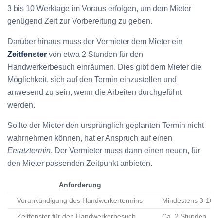
3 bis 10 Werktage im Voraus erfolgen, um dem Mieter
genügend Zeit zur Vorbereitung zu geben.
Darüber hinaus muss der Vermieter dem Mieter ein
Zeitfenster
von etwa 2 Stunden für den
Handwerkerbesuch einräumen. Dies gibt dem Mieter die
Möglichkeit, sich auf den Termin einzustellen und
anwesend zu sein, wenn die Arbeiten durchgeführt
werden.
Sollte der Mieter den ursprünglich geplanten Termin nicht
wahrnehmen können, hat er Anspruch auf einen
Ersatztermin
. Der Vermieter muss dann einen neuen, für
den Mieter passenden Zeitpunkt anbieten.
Anforderung
Vorankündigung des Handwerkertermins
Mindestens 3-10 
Zeitfenster für den Handwerkerbesuch
Ca. 2 Stunden