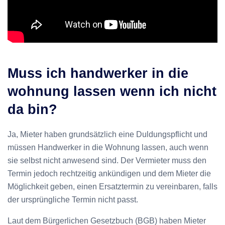
Muss ich handwerker in die
wohnung lassen wenn ich nicht
da bin?
Ja, Mieter haben grundsätzlich eine Duldungspflicht und
müssen Handwerker in die Wohnung lassen, auch wenn
sie selbst nicht anwesend sind. Der Vermieter muss den
Termin jedoch rechtzeitig ankündigen und dem Mieter die
Möglichkeit geben, einen Ersatztermin zu vereinbaren, falls
der ursprüngliche Termin nicht passt.
Laut dem Bürgerlichen Gesetzbuch (BGB) haben Mieter