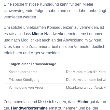
Eine solche fristlose Kündigung kann für den Mieter
schwerwiegende Folgen haben und sollte daher unbedingt
vermieden werden.
Um solche unliebsamen Konsequenzen zu vermeiden, ist
es ratsam, dass
Mieter
Handwerkertermine ernst nehmen
und nach Möglichkeit auch an der Abwicklung mitwirken.
Dies kann die Zusammenarbeit mit dem Vermieter deutlich
erleichtern und Ärger vermeiden.
Folgen einer Terminsabsage
Kostenübernahme
Der Mieter muss die Kosten 
Fristlose Kündigung
Der Vermieter kann bei wied
Vermeidung von Ärger
Mitwirkung an der Abwicklu
Zusammenfassend lässt sich sagen, dass
Mieter
gut daran
tun,
Handwerkertermine
ernst zu nehmen und bei der