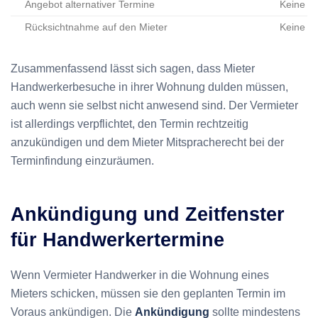
Angebot alternativer Termine
Keine B
Rücksichtnahme auf den Mieter
Keine Ve
Zusammenfassend lässt sich sagen, dass Mieter
Handwerkerbesuche in ihrer Wohnung dulden müssen,
auch wenn sie selbst nicht anwesend sind. Der Vermieter
ist allerdings verpflichtet, den Termin rechtzeitig
anzukündigen und dem Mieter Mitspracherecht bei der
Terminfindung einzuräumen.
Ankündigung und Zeitfenster
für Handwerkertermine
Wenn Vermieter Handwerker in die Wohnung eines
Mieters schicken, müssen sie den geplanten Termin im
Voraus ankündigen. Die
Ankündigung
sollte mindestens