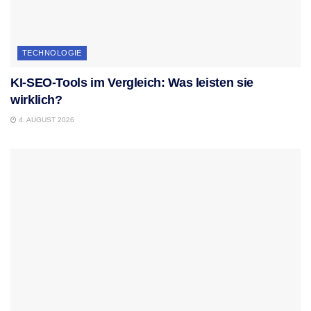
TECHNOLOGIE
KI-SEO-Tools im Vergleich: Was leisten sie
wirklich?
4. AUGUST 2026