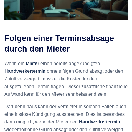
Folgen einer Terminsabsage
durch den
Mieter
Wenn ein
Mieter
einen bereits angekündigten
Handwerkertermin
ohne triftigen Grund absagt oder den
Zutritt verweigert, muss er die Kosten für den
ausgefallenen Termin tragen. Dieser zusätzliche finanzielle
Aufwand kann für den Mieter sehr belastend sein.
Darüber hinaus kann der Vermieter in solchen Fällen auch
eine fristlose Kündigung aussprechen. Dies ist besonders
dann möglich, wenn der Mieter den
Handwerkertermin
wiederholt ohne Grund absagt oder den Zutritt verweigert.