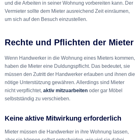
und die Arbeiten in seiner Wohnung vorbereiten kann. Der
Vermieter sollte dem Mieter ausreichend Zeit einräumen,
um sich auf den Besuch einzustellen.
Rechte und Pflichten der Mieter
Wenn Handwerker in die Wohnung eines Mieters kommen,
haben die Mieter eine Duldungspflicht. Das bedeutet, sie
müssen den Zutritt der Handwerker erlauben und ihnen die
nötige Unterstützung gewähren. Allerdings sind Mieter
nicht verpflichtet,
aktiv mitzuarbeiten
oder gar Möbel
selbstständig zu verschieben.
Keine aktive Mitwirkung erforderlich
Mieter müssen die Handwerker in ihre Wohnung lassen,
aber sie können selbst entscheiden, wie viel sie dabei