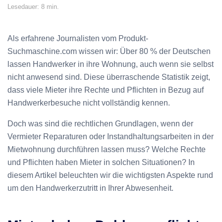
Lesedauer: 8 min.
Als erfahrene Journalisten vom Produkt-
Suchmaschine.com wissen wir: Über 80 % der Deutschen
lassen Handwerker in ihre Wohnung, auch wenn sie selbst
nicht anwesend sind. Diese überraschende Statistik zeigt,
dass viele Mieter ihre Rechte und Pflichten in Bezug auf
Handwerkerbesuche nicht vollständig kennen.
Doch was sind die rechtlichen Grundlagen, wenn der
Vermieter Reparaturen oder Instandhaltungsarbeiten in der
Mietwohnung durchführen lassen muss? Welche Rechte
und Pflichten haben Mieter in solchen Situationen? In
diesem Artikel beleuchten wir die wichtigsten Aspekte rund
um den Handwerkerzutritt in Ihrer Abwesenheit.