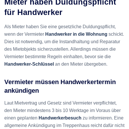
Mieter haben Duldungspflicht
für Handwerker
Als Mieter haben Sie eine gesetzliche Duldungspflicht,
wenn der Vermieter
Handwerker in die Wohnung
schickt.
Dies ist notwendig, um die Instandhaltung und Reparatur
des Mietobjekts sicherzustellen. Allerdings müssen die
Vermieter bestimmte Regeln einhalten, bevor sie die
Handwerker-Schlüssel
an den Mieter übergeben.
Vermieter müssen Handwerkertermin
ankündigen
Laut Mietvertrag und Gesetz sind Vermieter verpflichtet,
den Mieter mindestens 3 bis 10 Werktage im Voraus über
einen geplanten
Handwerkerbesuch
zu informieren. Eine
allgemeine Ankündigung im Treppenhaus reicht dafür nicht