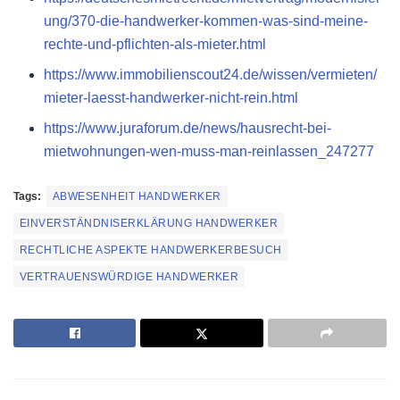
ung/370-die-handwerker-kommen-was-sind-meine-
rechte-und-pflichten-als-mieter.html
https://www.immobilienscout24.de/wissen/vermieten/
mieter-laesst-handwerker-nicht-rein.html
https://www.juraforum.de/news/hausrecht-bei-
mietwohnungen-wen-muss-man-reinlassen_247277
Tags:
ABWESENHEIT HANDWERKER
EINVERSTÄNDNISERKLÄRUNG HANDWERKER
RECHTLICHE ASPEKTE HANDWERKERBESUCH
VERTRAUENSWÜRDIGE HANDWERKER