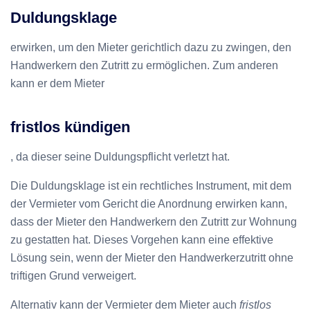
Duldungsklage
erwirken, um den Mieter gerichtlich dazu zu zwingen, den
Handwerkern den Zutritt zu ermöglichen. Zum anderen
kann er dem Mieter
fristlos kündigen
, da dieser seine Duldungspflicht verletzt hat.
Die Duldungsklage ist ein rechtliches Instrument, mit dem
der Vermieter vom Gericht die Anordnung erwirken kann,
dass der Mieter den Handwerkern den Zutritt zur Wohnung
zu gestatten hat. Dieses Vorgehen kann eine effektive
Lösung sein, wenn der Mieter den Handwerkerzutritt ohne
triftigen Grund verweigert.
Alternativ kann der Vermieter dem Mieter auch
fristlos