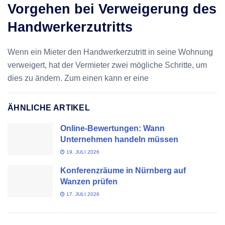
Vorgehen bei Verweigerung des
Handwerkerzutritts
Wenn ein Mieter den Handwerkerzutritt in seine Wohnung
verweigert, hat der Vermieter zwei mögliche Schritte, um
dies zu ändern. Zum einen kann er eine
ÄHNLICHE ARTIKEL
Online-Bewertungen: Wann
Unternehmen handeln müssen
19. JULI 2026
Konferenzräume in Nürnberg auf
Wanzen prüfen
17. JULI 2026