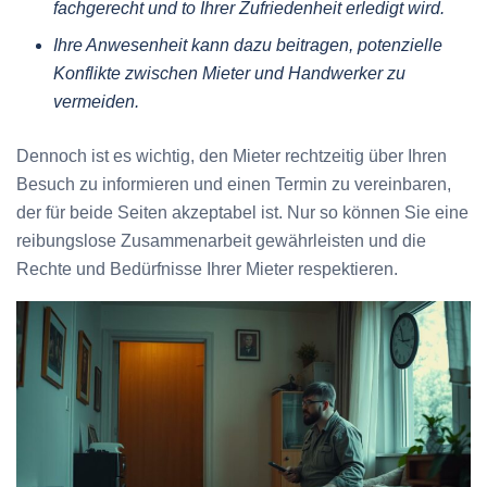
fachgerecht und to Ihrer Zufriedenheit erledigt wird.
Ihre Anwesenheit kann dazu beitragen, potenzielle
Konflikte zwischen Mieter und Handwerker zu
vermeiden.
Dennoch ist es wichtig, den Mieter rechtzeitig über Ihren
Besuch zu informieren und einen Termin zu vereinbaren,
der für beide Seiten akzeptabel ist. Nur so können Sie eine
reibungslose Zusammenarbeit gewährleisten und die
Rechte und Bedürfnisse Ihrer Mieter respektieren.