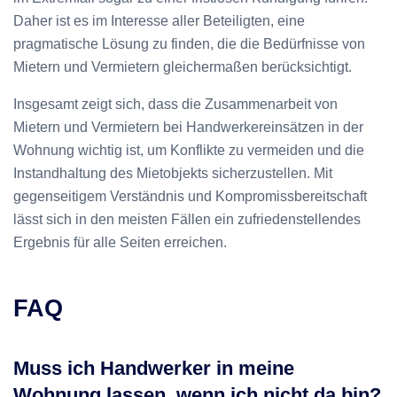
Daher ist es im Interesse aller Beteiligten, eine
pragmatische Lösung zu finden, die die Bedürfnisse von
Mietern und Vermietern gleichermaßen berücksichtigt.
Insgesamt zeigt sich, dass die Zusammenarbeit von
Mietern und Vermietern bei Handwerkereinsätzen in der
Wohnung wichtig ist, um Konflikte zu vermeiden und die
Instandhaltung des Mietobjekts sicherzustellen. Mit
gegenseitigem Verständnis und Kompromissbereitschaft
lässt sich in den meisten Fällen ein zufriedenstellendes
Ergebnis für alle Seiten erreichen.
FAQ
Muss ich Handwerker in meine
Wohnung lassen, wenn ich nicht da bin?