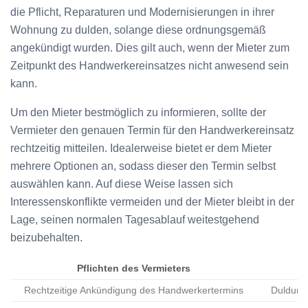
die Pflicht, Reparaturen und Modernisierungen in ihrer
Wohnung zu dulden, solange diese ordnungsgemäß
angekündigt wurden. Dies gilt auch, wenn der Mieter zum
Zeitpunkt des Handwerkereinsatzes nicht anwesend sein
kann.
Um den Mieter bestmöglich zu informieren, sollte der
Vermieter den genauen Termin für den Handwerkereinsatz
rechtzeitig mitteilen. Idealerweise bietet er dem Mieter
mehrere Optionen an, sodass dieser den Termin selbst
auswählen kann. Auf diese Weise lassen sich
Interessenskonflikte vermeiden und der Mieter bleibt in der
Lage, seinen normalen Tagesablauf weitestgehend
beizubehalten.
Pflichten des Vermieters
Rechtzeitige Ankündigung des Handwerkertermins
Duldungs