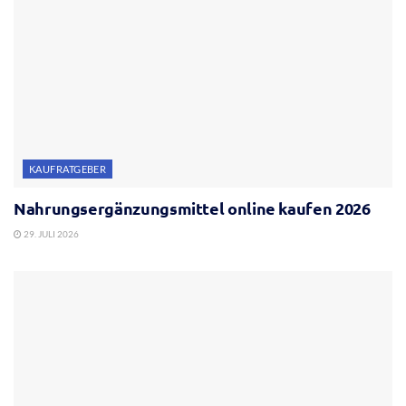
KAUFRATGEBER
Nahrungsergänzungsmittel online kaufen 2026
29. JULI 2026