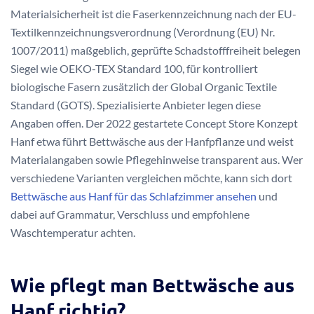
Materialsicherheit ist die Faserkennzeichnung nach der EU-
Textilkennzeichnungsverordnung (Verordnung (EU) Nr.
1007/2011) maßgeblich, geprüfte Schadstofffreiheit belegen
Siegel wie OEKO-TEX Standard 100, für kontrolliert
biologische Fasern zusätzlich der Global Organic Textile
Standard (GOTS). Spezialisierte Anbieter legen diese
Angaben offen. Der 2022 gestartete Concept Store Konzept
Hanf etwa führt Bettwäsche aus der Hanfpflanze und weist
Materialangaben sowie Pflegehinweise transparent aus. Wer
verschiedene Varianten vergleichen möchte, kann sich dort
Bettwäsche aus Hanf für das Schlafzimmer ansehen
und
dabei auf Grammatur, Verschluss und empfohlene
Waschtemperatur achten.
Wie pflegt man Bettwäsche aus
Hanf richtig?