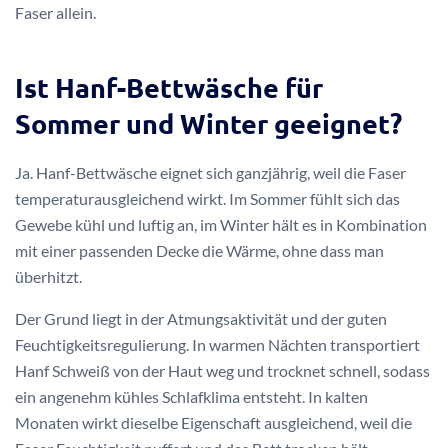
Faser allein.
Ist Hanf-Bettwäsche für
Sommer und Winter geeignet?
Ja. Hanf-Bettwäsche eignet sich ganzjährig, weil die Faser
temperaturausgleichend wirkt. Im Sommer fühlt sich das
Gewebe kühl und luftig an, im Winter hält es in Kombination
mit einer passenden Decke die Wärme, ohne dass man
überhitzt.
Der Grund liegt in der Atmungsaktivität und der guten
Feuchtigkeitsregulierung. In warmen Nächten transportiert
Hanf Schweiß von der Haut weg und trocknet schnell, sodass
ein angenehm kühles Schlafklima entsteht. In kalten
Monaten wirkt dieselbe Eigenschaft ausgleichend, weil die