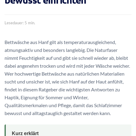
bewusst einrichten
Lesedauer: 5 min.
Bettwäsche aus Hanf gilt als temperaturausgleichend,
atmungsaktiv und besonders langlebig. Die Naturfaser
nimmt Feuchtigkeit auf und gibt sie schnell wieder ab, bleibt
dabei angenehm trocken und wird mit jeder Wäsche weicher.
Wer hochwertige Bettwäsche aus natürlichen Materialien
sucht und unsicher ist, wie sich Hanf auf der Haut anfühlt,
findet in diesem Ratgeber die wichtigsten Antworten zu
Haptik, Eignung für Sommer und Winter,
Qualitätsmerkmalen und Pflege, damit das Schlafzimmer
bewusst und alltagstauglich gestaltet werden kann.
Kurz erklärt