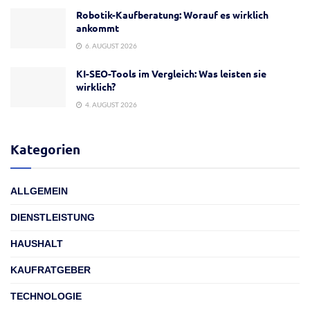
Robotik-Kaufberatung: Worauf es wirklich
ankommt
6. AUGUST 2026
KI-SEO-Tools im Vergleich: Was leisten sie
wirklich?
4. AUGUST 2026
Kategorien
ALLGEMEIN
DIENSTLEISTUNG
HAUSHALT
KAUFRATGEBER
TECHNOLOGIE