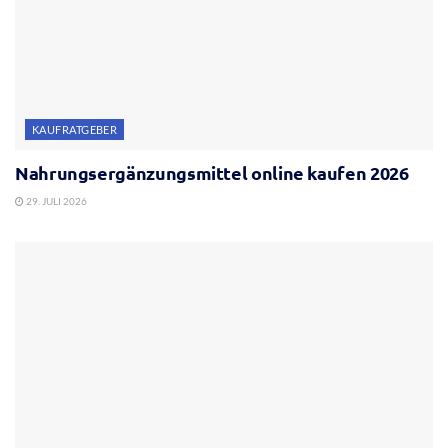
KAUFRATGEBER
Nahrungsergänzungsmittel online kaufen 2026
29. JULI 2026