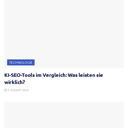
TECHNOLOGIE
KI-SEO-Tools im Vergleich: Was leisten sie
wirklich?
4. AUGUST 2026