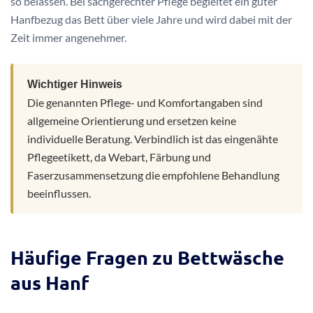
so belassen. Bei sachgerechter Pflege begleitet ein guter
Hanfbezug das Bett über viele Jahre und wird dabei mit der
Zeit immer angenehmer.
Wichtiger Hinweis
Die genannten Pflege- und Komfortangaben sind
allgemeine Orientierung und ersetzen keine
individuelle Beratung. Verbindlich ist das eingenähte
Pflegeetikett, da Webart, Färbung und
Faserzusammensetzung die empfohlene Behandlung
beeinflussen.
Häufige Fragen zu Bettwäsche
aus Hanf