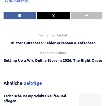
SCHLAFZIMMER
Vorheriger Artikel
Blitzer-Gutachten: Fehler erkennen & anfechten
Nächster Artikel
Setting Up a Wix Online Store in 2026: The Right Order
Ähnliche
Beiträge
Technische Intimprodukte kaufen und
pflegen