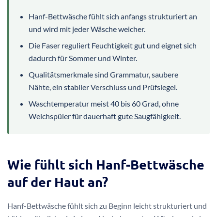
Hanf-Bettwäsche fühlt sich anfangs strukturiert an
und wird mit jeder Wäsche weicher.
Die Faser reguliert Feuchtigkeit gut und eignet sich
dadurch für Sommer und Winter.
Qualitätsmerkmale sind Grammatur, saubere
Nähte, ein stabiler Verschluss und Prüfsiegel.
Waschtemperatur meist 40 bis 60 Grad, ohne
Weichspüler für dauerhaft gute Saugfähigkeit.
Wie fühlt sich Hanf-Bettwäsche
auf der Haut an?
Hanf-Bettwäsche fühlt sich zu Beginn leicht strukturiert und