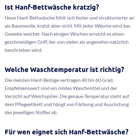
Ist Hanf-Bettwäsche kratzig?
Neue Hanf-Bettwäsche fühlt sich fester und strukturierter an
als Baumwolle, kratzt aber nicht. Mit jeder Wäsche wird das
Gewebe weicher. Nach einigen Wochen erreicht es einen
geschmeidigen Griff, der von vielen als angenehm natürlich
beschrieben wird.
Welche Waschtemperatur ist richtig?
Die meisten Hanf-Bezüge vertragen 40 bis 60 Grad.
Empfehlenswert sind ein mildes Waschmittel und der
Verzicht auf Weichspüler. Die genaue Temperatur steht auf
dem Pflegeetikett und hängt von Färbung und Ausrüstung
des jeweiligen Stoffes ab.
Für wen eignet sich Hanf-Bettwäsche?