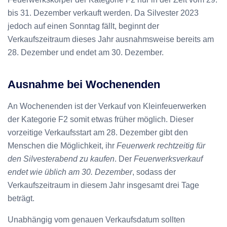
bis 31. Dezember verkauft werden. Da Silvester 2023
jedoch auf einen Sonntag fällt, beginnt der
Verkaufszeitraum dieses Jahr ausnahmsweise bereits am
28. Dezember und endet am 30. Dezember.
Ausnahme bei Wochenenden
An Wochenenden ist der Verkauf von Kleinfeuerwerken
der Kategorie F2 somit etwas früher möglich. Dieser
vorzeitige Verkaufsstart am 28. Dezember gibt den
Menschen die Möglichkeit, ihr
Feuerwerk rechtzeitig für
den Silvesterabend zu kaufen
. Der
Feuerwerksverkauf
endet wie üblich am 30. Dezember
, sodass der
Verkaufszeitraum in diesem Jahr insgesamt drei Tage
beträgt.
Unabhängig vom genauen Verkaufsdatum sollten