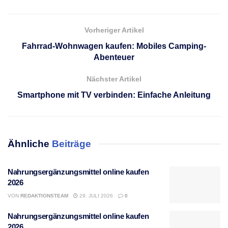
Vorheriger Artikel
Fahrrad-Wohnwagen kaufen: Mobiles Camping-
Abenteuer
Nächster Artikel
Smartphone mit TV verbinden: Einfache Anleitung
Ähnliche
Beiträge
Nahrungsergänzungsmittel online kaufen
2026
VON
REDAKTIONSTEAM
29. JULI 2026
0
Nahrungsergänzungsmittel online kaufen
2026