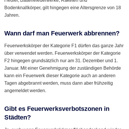
Heuler, Batteriefeuerwerke, Raketen und
Bodenknallkörper, gilt hingegen eine Altersgrenze von 18
Jahren.
Wann darf man Feuerwerk abbrennen?
Feuerwerkskörper der Kategorie F1 dürfen das ganze Jahr
über verwendet werden. Feuerwerkskörper der Kategorie
F2 hingegen grundsätzlich nur am 31. Dezember und 1.
Januar. Mit einer Genehmigung der zuständigen Behörde
kann ein Feuerwerk dieser Kategorie auch an anderen
Tagen abgebrannt werden, muss dann aber frühzeitig
angemeldet werden.
Gibt es Feuerwerksverbotszonen in
Städten?