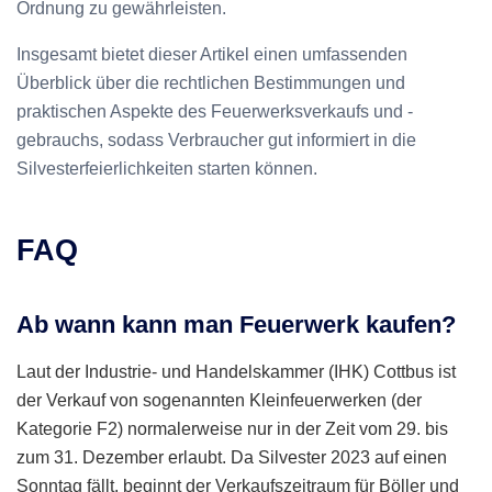
Ordnung zu gewährleisten.
Insgesamt bietet dieser Artikel einen umfassenden
Überblick über die rechtlichen Bestimmungen und
praktischen Aspekte des Feuerwerksverkaufs und -
gebrauchs, sodass Verbraucher gut informiert in die
Silvesterfeierlichkeiten starten können.
FAQ
Ab wann kann man Feuerwerk kaufen?
Laut der Industrie- und Handelskammer (IHK) Cottbus ist
der Verkauf von sogenannten Kleinfeuerwerken (der
Kategorie F2) normalerweise nur in der Zeit vom 29. bis
zum 31. Dezember erlaubt. Da Silvester 2023 auf einen
Sonntag fällt, beginnt der Verkaufszeitraum für Böller und