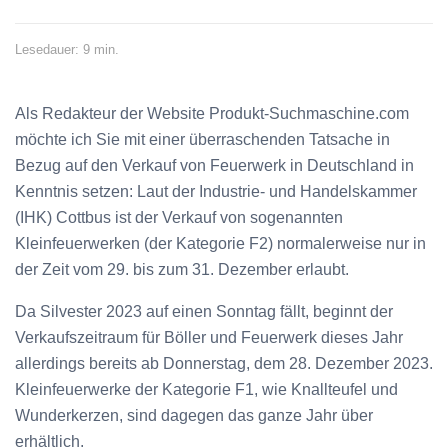
Lesedauer: 9 min.
Als Redakteur der Website Produkt-Suchmaschine.com
möchte ich Sie mit einer überraschenden Tatsache in
Bezug auf den Verkauf von Feuerwerk in Deutschland in
Kenntnis setzen: Laut der Industrie- und Handelskammer
(IHK) Cottbus ist der Verkauf von sogenannten
Kleinfeuerwerken (der Kategorie F2) normalerweise nur in
der Zeit vom 29. bis zum 31. Dezember erlaubt.
Da Silvester 2023 auf einen Sonntag fällt, beginnt der
Verkaufszeitraum für Böller und Feuerwerk dieses Jahr
allerdings bereits ab Donnerstag, dem 28. Dezember 2023.
Kleinfeuerwerke der Kategorie F1, wie Knallteufel und
Wunderkerzen, sind dagegen das ganze Jahr über
erhältlich.