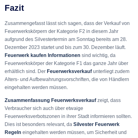
Fazit
Zusammengefasst lässt sich sagen, dass der Verkauf von
Feuerwerkskörpern der Kategorie F2 in diesem Jahr
aufgrund des Silvestertermin am Sonntag bereits am 28.
Dezember 2023 startet und bis zum 30. Dezember läuft.
Feuerwerk kaufen Informationen
sind wichtig, da
Feuerwerkskörper der Kategorie F1 das ganze Jahr über
erhältlich sind. Der
Feuerwerksverkauf
unterliegt zudem
Alters- und Aufbewahrungsvorschriften, die von Händlern
eingehalten werden müssen.
Zusammenfassung Feuerwerksverkauf
zeigt, dass
Verbraucher sich auch über etwaige
Feuerwerksverbotszonen in ihrer Stadt informieren sollten.
Dies ist besonders relevant, da
Silvester Feuerwerk
Regeln
eingehalten werden müssen, um Sicherheit und