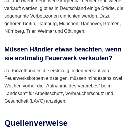
Ja, auch wenn Feuerwerkskörper flächendeckend wieder
verkauft werden, gibt es in Deutschland einige Städte, die
sogenannte Verbotszonen einrichten werden. Dazu
gehören Berlin, Hamburg, München, Hannover, Bremen,
Nürnberg, Trier, Weimar und Göttingen.
Müssen Händler etwas beachten, wenn
sie erstmalig Feuerwerk verkaufen?
Ja, Einzelhändler, die erstmalig in den Verkauf von
Feuerwerkskörpern einsteigen, müssen mindestens zwei
Wochen vorher die „Aufnahme des Vertriebes“ beim
Landesamt für Arbeitsschutz, Verbraucherschutz und
Gesundheit (LAVG) anzeigen.
Quellenverweise