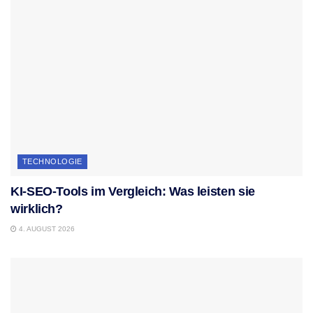
TECHNOLOGIE
KI-SEO-Tools im Vergleich: Was leisten sie
wirklich?
4. AUGUST 2026