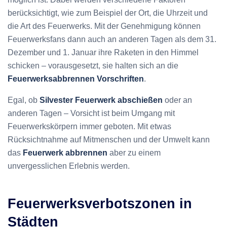
berücksichtigt, wie zum Beispiel der Ort, die Uhrzeit und
die Art des Feuerwerks. Mit der Genehmigung können
Feuerwerksfans dann auch an anderen Tagen als dem 31.
Dezember und 1. Januar ihre Raketen in den Himmel
schicken – vorausgesetzt, sie halten sich an die
Feuerwerksabbrennen Vorschriften
.
Egal, ob
Silvester Feuerwerk abschießen
oder an
anderen Tagen – Vorsicht ist beim Umgang mit
Feuerwerkskörpern immer geboten. Mit etwas
Rücksichtnahme auf Mitmenschen und der Umwelt kann
das
Feuerwerk abbrennen
aber zu einem
unvergesslichen Erlebnis werden.
Feuerwerksverbotszonen in
Städten