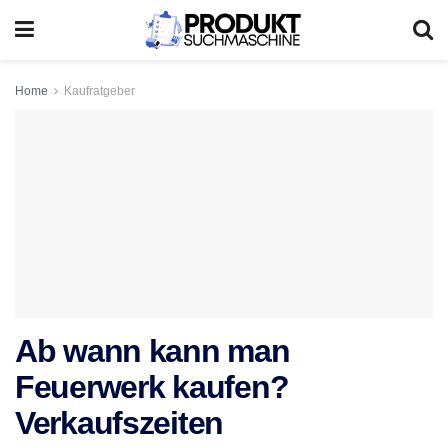
Home
Kaufratgeber
Ab wann kann man
Feuerwerk kaufen?
Verkaufszeiten