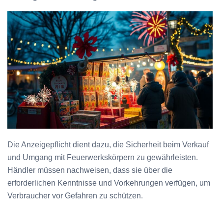
Die Anzeigepflicht dient dazu, die Sicherheit beim Verkauf
und Umgang mit Feuerwerkskörpern zu gewährleisten.
Händler müssen nachweisen, dass sie über die
erforderlichen Kenntnisse und Vorkehrungen verfügen, um
Verbraucher vor Gefahren zu schützen.