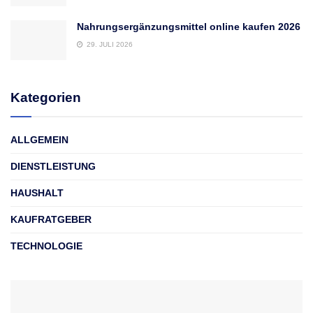
Nahrungsergänzungsmittel online kaufen 2026
29. JULI 2026
Kategorien
ALLGEMEIN
DIENSTLEISTUNG
HAUSHALT
KAUFRATGEBER
TECHNOLOGIE