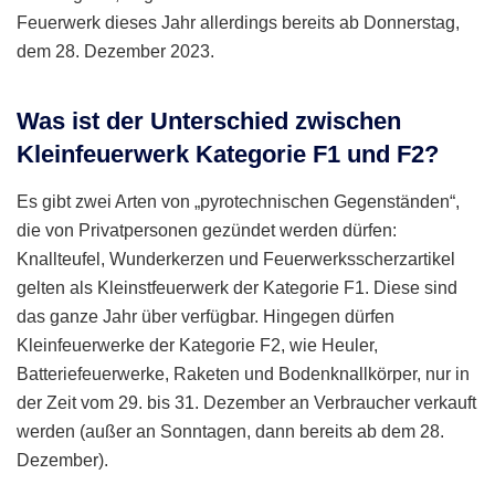
Feuerwerk dieses Jahr allerdings bereits ab Donnerstag,
dem 28. Dezember 2023.
Was ist der Unterschied zwischen
Kleinfeuerwerk Kategorie F1 und F2?
Es gibt zwei Arten von „pyrotechnischen Gegenständen“,
die von Privatpersonen gezündet werden dürfen:
Knallteufel, Wunderkerzen und Feuerwerksscherzartikel
gelten als Kleinstfeuerwerk der Kategorie F1. Diese sind
das ganze Jahr über verfügbar. Hingegen dürfen
Kleinfeuerwerke der Kategorie F2, wie Heuler,
Batteriefeuerwerke, Raketen und Bodenknallkörper, nur in
der Zeit vom 29. bis 31. Dezember an Verbraucher verkauft
werden (außer an Sonntagen, dann bereits ab dem 28.
Dezember).