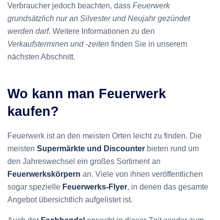
Verbraucher jedoch beachten, dass
Feuerwerk
grundsätzlich nur an Silvester und Neujahr gezündet
werden darf
. Weitere Informationen zu den
Verkaufsterminen und -zeiten
finden Sie in unserem
nächsten Abschnitt.
Wo kann man Feuerwerk
kaufen?
Feuerwerk ist an den meisten Orten leicht zu finden. Die
meisten
Supermärkte und Discounter
bieten rund um
den Jahreswechsel ein großes Sortiment an
Feuerwerkskörpern
an. Viele von ihnen veröffentlichen
sogar spezielle
Feuerwerks-Flyer
, in denen das gesamte
Angebot übersichtlich aufgelistet ist.