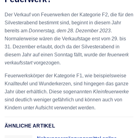
Der Verkauf von Feuerwerken der Kategorie F2, die für den
Silvesterabend bestimmt sind, beginnt in diesem Jahr
bereits am
Donnerstag, dem 28. Dezember 2023
.
Normalerweise wären die Verkaufstage erst vom 29. bis
31. Dezember erlaubt, doch da der Silvesterabend in
diesem Jahr auf einen Sonntag fällt, wurde der
feuerwerk
verkaufsstart
vorgezogen.
Feuerwerkskörper der Kategorie F1, wie beispielsweise
Knallteufel und Wunderkerzen, sind hingegen das ganze
Jahr über erhältlich. Diese sogenannten
Kleinfeuerwerke
sind deutlich weniger gefährlich und können auch von
Kindern unter Aufsicht verwendet werden.
ÄHNLICHE ARTIKEL