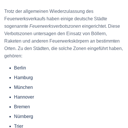
Trotz der allgemeinen Wiederzulassung des
Feuerwerksverkaufs haben einige deutsche Städte
sogenannte
Feuerwerksverbotszonen
eingerichtet. Diese
Verbotszonen untersagen den Einsatz von Böllern,
Raketen und anderen Feuerwerkskörpern an bestimmten
Orten. Zu den Städten, die solche Zonen eingeführt haben,
gehören:
Berlin
Hamburg
München
Hannover
Bremen
Nürnberg
Trier