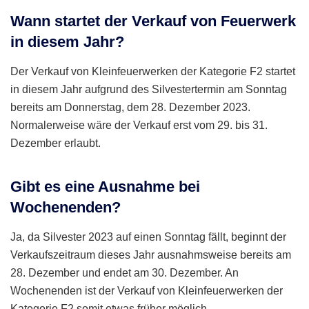
Wann startet der Verkauf von Feuerwerk
in diesem Jahr?
Der Verkauf von Kleinfeuerwerken der Kategorie F2 startet
in diesem Jahr aufgrund des Silvestertermin am Sonntag
bereits am Donnerstag, dem 28. Dezember 2023.
Normalerweise wäre der Verkauf erst vom 29. bis 31.
Dezember erlaubt.
Gibt es eine Ausnahme bei
Wochenenden?
Ja, da Silvester 2023 auf einen Sonntag fällt, beginnt der
Verkaufszeitraum dieses Jahr ausnahmsweise bereits am
28. Dezember und endet am 30. Dezember. An
Wochenenden ist der Verkauf von Kleinfeuerwerken der
Kategorie F2 somit etwas früher möglich.