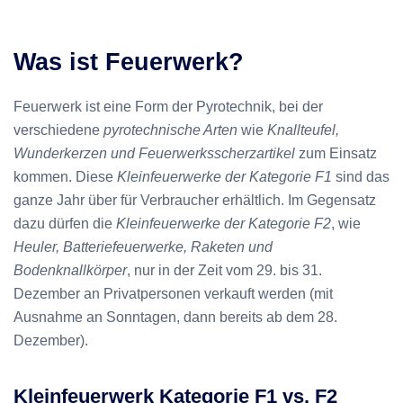
Was ist Feuerwerk?
Feuerwerk ist eine Form der Pyrotechnik, bei der
verschiedene
pyrotechnische Arten
wie
Knallteufel,
Wunderkerzen und Feuerwerksscherzartikel
zum Einsatz
kommen. Diese
Kleinfeuerwerke der Kategorie F1
sind das
ganze Jahr über für Verbraucher erhältlich. Im Gegensatz
dazu dürfen die
Kleinfeuerwerke der Kategorie F2
, wie
Heuler, Batteriefeuerwerke, Raketen und
Bodenknallkörper
, nur in der Zeit vom 29. bis 31.
Dezember an Privatpersonen verkauft werden (mit
Ausnahme an Sonntagen, dann bereits ab dem 28.
Dezember).
Kleinfeuerwerk Kategorie F1 vs. F2