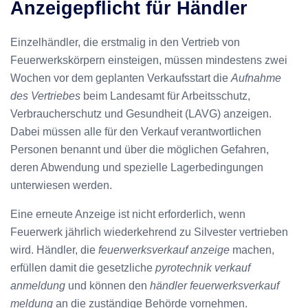
Anzeigepflicht für Händler
Einzelhändler, die erstmalig in den Vertrieb von
Feuerwerkskörpern einsteigen, müssen mindestens zwei
Wochen vor dem geplanten Verkaufsstart die
Aufnahme
des Vertriebes
beim Landesamt für Arbeitsschutz,
Verbraucherschutz und Gesundheit (LAVG) anzeigen.
Dabei müssen alle für den Verkauf verantwortlichen
Personen benannt und über die möglichen Gefahren,
deren Abwendung und spezielle Lagerbedingungen
unterwiesen werden.
Eine erneute Anzeige ist nicht erforderlich, wenn
Feuerwerk jährlich wiederkehrend zu Silvester vertrieben
wird. Händler, die
feuerwerksverkauf anzeige
machen,
erfüllen damit die gesetzliche
pyrotechnik verkauf
anmeldung
und können den
händler feuerwerksverkauf
meldung
an die zuständige Behörde vornehmen.