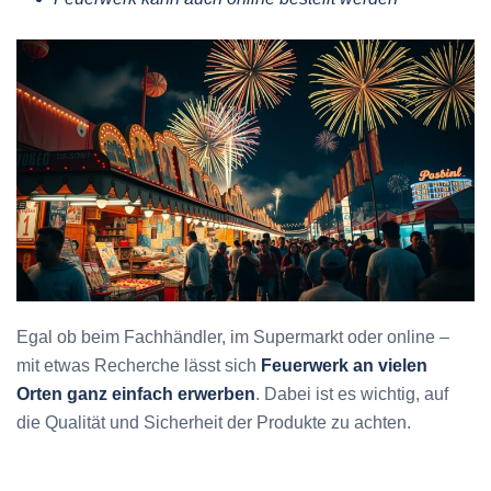
Egal ob beim Fachhändler, im Supermarkt oder online –
mit etwas Recherche lässt sich
Feuerwerk an vielen
Orten
ganz einfach erwerben
. Dabei ist es wichtig, auf
die Qualität und Sicherheit der Produkte zu achten.