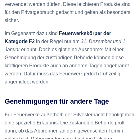
verwendet werden dürfen. Diese leichteren Produkte sind
für den Privatgebrauch gedacht und gelten als besonders
sicher.
Im Gegensatz dazu sind
Feuerwerkskörper der
Kategorie F2
in der Regel nur am
31. Dezember und 1.
Januar
erlaubt. Doch es gibt eine Ausnahme: Mit einer
Genehmigung der zuständigen Behörde können diese
kräftigeren Produkte auch an anderen Tagen abgebrannt
werden. Dafür muss das Feuerwerk jedoch frühzeitig
angemeldet werden.
Genehmigungen für andere Tage
Für Feuerwerke außerhalb der Silvesternacht benötigt man
eine spezielle Erlaubnis. Die zuständige Behörde prüft
dann, ob das Abbrennen an dem gewünschten Termin
möglich ist. Dabei werden verschiedene Faktoren