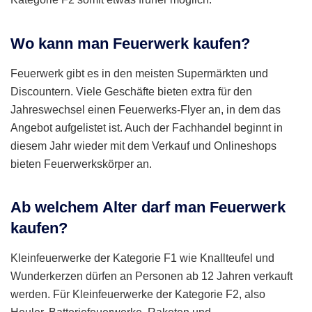
Wo kann man Feuerwerk kaufen?
Feuerwerk gibt es in den meisten Supermärkten und
Discountern. Viele Geschäfte bieten extra für den
Jahreswechsel einen Feuerwerks-Flyer an, in dem das
Angebot aufgelistet ist. Auch der Fachhandel beginnt in
diesem Jahr wieder mit dem Verkauf und Onlineshops
bieten Feuerwerkskörper an.
Ab welchem Alter darf man Feuerwerk
kaufen?
Kleinfeuerwerke der Kategorie F1 wie Knallteufel und
Wunderkerzen dürfen an Personen ab 12 Jahren verkauft
werden. Für Kleinfeuerwerke der Kategorie F2, also